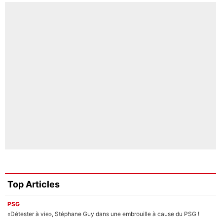
Top Articles
PSG
«Détester à vie», Stéphane Guy dans une embrouille à cause du PSG !