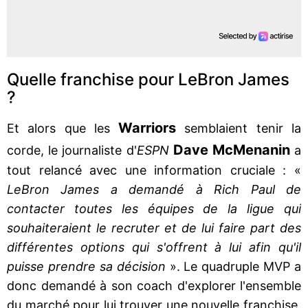
Quelle franchise pour LeBron James
?
Warriors
Et alors que les
semblaient tenir la
Dave McMenanin
corde, le journaliste d'
ESPN
a
tout relancé avec une information cruciale : «
LeBron James a demandé à Rich Paul de
contacter toutes les équipes de la ligue qui
souhaiteraient le recruter et de lui faire part des
différentes options qui s'offrent à lui afin qu'il
puisse prendre sa décision
». Le quadruple MVP a
donc demandé à son coach d'explorer l'ensemble
du marché pour lui trouver une nouvelle franchise,