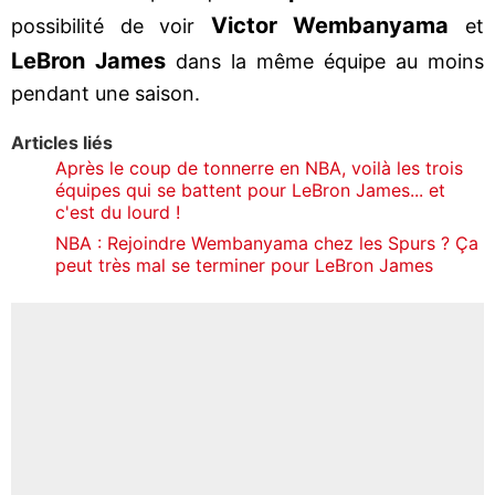
Victor Wembanyama
possibilité de voir
et
LeBron James
dans la même équipe au moins
pendant une saison.
Articles liés
Après le coup de tonnerre en NBA, voilà les trois
équipes qui se battent pour LeBron James... et
c'est du lourd !
NBA : Rejoindre Wembanyama chez les Spurs ? Ça
peut très mal se terminer pour LeBron James