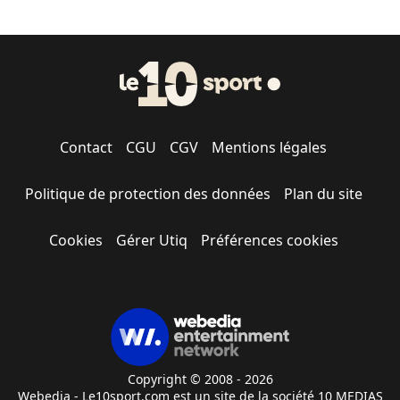
Contact
CGU
CGV
Mentions légales
Politique de protection des données
Plan du site
Cookies
Gérer Utiq
Préférences cookies
Copyright © 2008 - 2026
Webedia - Le10sport.com est un site de la société 10 MEDIAS