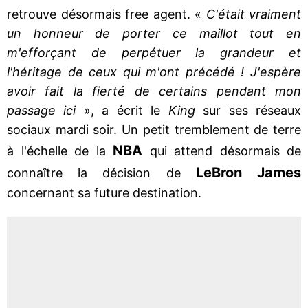
retrouve désormais free agent. «
C'était vraiment
un honneur de porter ce maillot tout en
m'efforçant de perpétuer la grandeur et
l'héritage de ceux qui m'ont précédé ! J'espère
avoir fait la fierté de certains pendant mon
passage ici
», a écrit le
King
sur ses réseaux
sociaux mardi soir. Un petit tremblement de terre
NBA
à l'échelle de la
qui attend désormais de
LeBron James
connaître la décision de
concernant sa future destination.