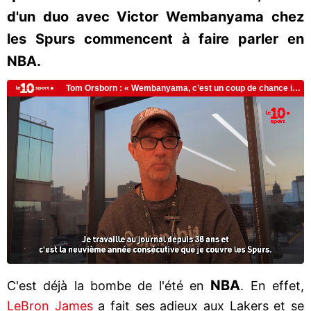
d'un duo avec Victor Wembanyama chez
les Spurs commencent à faire parler en
NBA.
NBA
C'est déjà la bombe de l'été en
. En effet,
LeBron James
a fait ses adieux aux Lakers et se