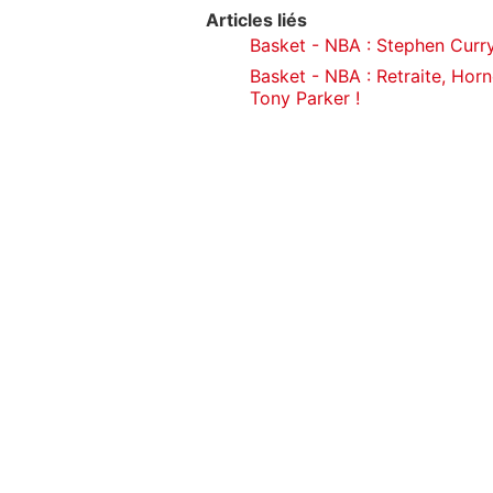
Articles liés
Basket - NBA : Stephen Curry
Basket - NBA : Retraite, Hor
Tony Parker !