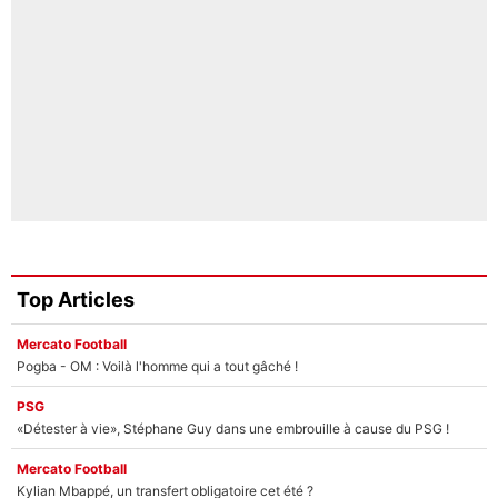
Top Articles
Mercato Football
Pogba - OM : Voilà l'homme qui a tout gâché !
PSG
«Détester à vie», Stéphane Guy dans une embrouille à cause du PSG !
Mercato Football
Kylian Mbappé, un transfert obligatoire cet été ?