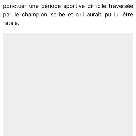
ponctuer une période sportive difficile traversée
par le champion serbe et qui aurait pu lui être
fatale.