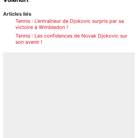
Articles liés
Tennis : L’entraîneur de Djokovic surpris par sa
victoire à Wimbledon !
Tennis : Les confidences de Novak Djokovic sur
son avenir !