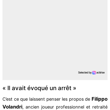
« Il avait évoqué un arrêt »
Filippo
C’est ce que laissent penser les propos de
Volandri
, ancien joueur professionnel et retraité