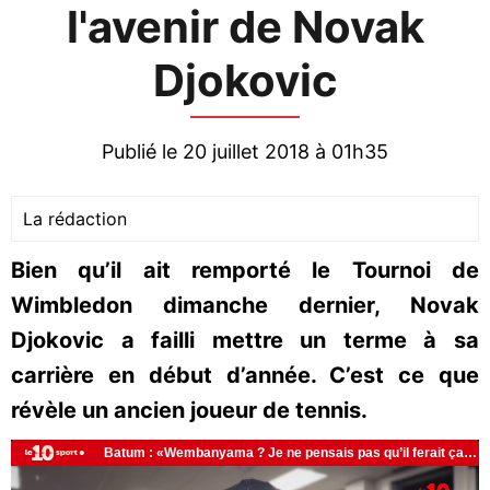
l'avenir de Novak
Djokovic
Publié le 20 juillet 2018 à 01h35
La rédaction
Bien qu’il ait remporté le Tournoi de
Wimbledon dimanche dernier, Novak
Djokovic a failli mettre un terme à sa
carrière en début d’année. C’est ce que
révèle un ancien joueur de tennis.