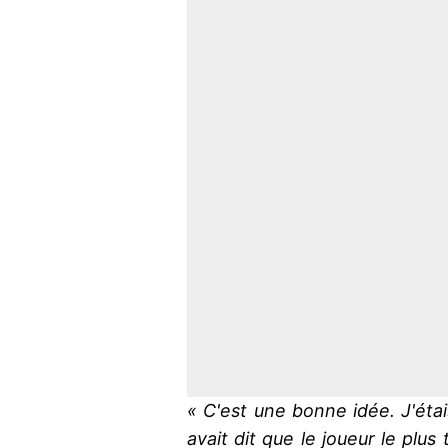
« C'est une bonne idée. J'étai
avait dit que le joueur le plus t