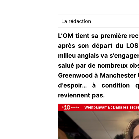
La rédaction
L’OM tient sa première rec
après son départ du LOSC
milieu anglais va s’engager
salué par de nombreux obs
Greenwood à Manchester 
d’espoir… à condition 
reviennent pas.