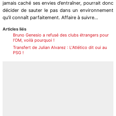
jamais caché ses envies d’entraîner, pourrait donc
décider de sauter le pas dans un environnement
qu’il connaît parfaitement. Affaire à suivre…
Articles liés
Bruno Genesio a refusé des clubs étrangers pour
l’OM, voilà pourquoi !
Transfert de Julian Alvarez : L'Atlético dit oui au
PSG !