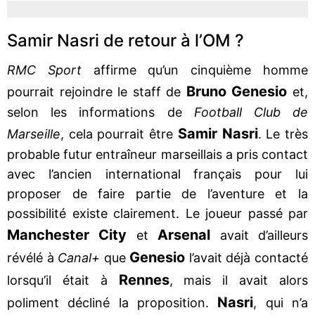
Samir Nasri de retour à l’OM ?
RMC Sport
affirme qu’un cinquième homme
Bruno Genesio
pourrait rejoindre le staff de
et,
selon les informations de
Football Club de
Samir Nasri
Marseille
, cela pourrait être
. Le très
probable futur entraîneur marseillais a pris contact
avec l’ancien international français pour lui
proposer de faire partie de l’aventure et la
possibilité existe clairement. Le joueur passé par
Manchester City
Arsenal
et
avait d’ailleurs
Genesio
révélé à
Canal+
que
l’avait déjà contacté
Rennes
lorsqu’il était à
, mais il avait alors
Nasri
poliment décliné la proposition.
, qui n’a