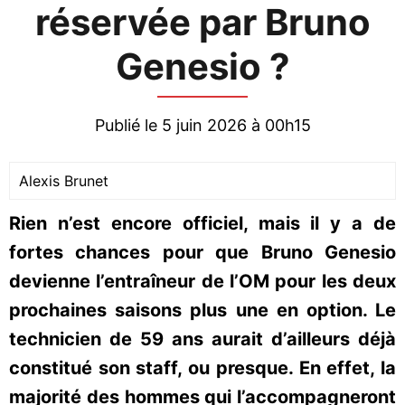
réservée par Bruno
Genesio ?
Publié le 5 juin 2026 à 00h15
Alexis Brunet
Rien n’est encore officiel, mais il y a de
fortes chances pour que Bruno Genesio
devienne l’entraîneur de l’OM pour les deux
prochaines saisons plus une en option. Le
technicien de 59 ans aurait d’ailleurs déjà
constitué son staff, ou presque. En effet, la
majorité des hommes qui l’accompagneront