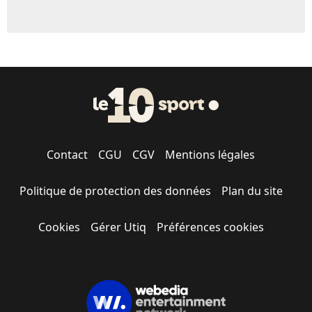
Contact
CGU
CGV
Mentions légales
Politique de protection des données
Plan du site
Cookies
Gérer Utiq
Préférences cookies