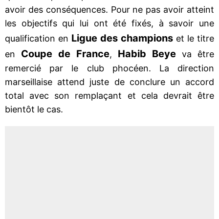
avoir des conséquences. Pour ne pas avoir atteint
les objectifs qui lui ont été fixés, à savoir une
Ligue des champions
qualification en
et le titre
Coupe de France
Habib Beye
en
,
va être
remercié par le club phocéen. La direction
marseillaise attend juste de conclure un accord
total avec son remplaçant et cela devrait être
bientôt le cas.