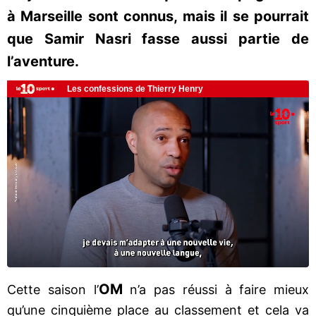
à Marseille sont connus, mais il se pourrait
que Samir Nasri fasse aussi partie de
l’aventure.
OM
Cette saison l’
n’a pas réussi à faire mieux
qu’une cinquième place au classement et cela va