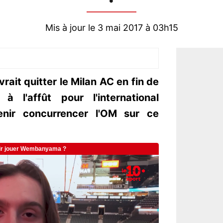
Mis à jour le 3 mai 2017 à 03h15
ait quitter le Milan AC en fin de
à l'affût pour l'international
enir concurrencer l'OM sur ce