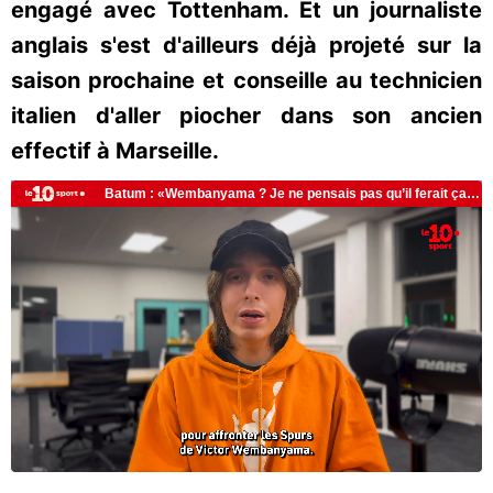
engagé avec Tottenham. Et un journaliste
anglais s'est d'ailleurs déjà projeté sur la
saison prochaine et conseille au technicien
italien d'aller piocher dans son ancien
effectif à Marseille.