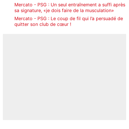
Mercato - PSG : Un seul entraînement a suffi après
sa signature, «je dois faire de la musculation»
Mercato - PSG : Le coup de fil qui l’a persuadé de
quitter son club de cœur !