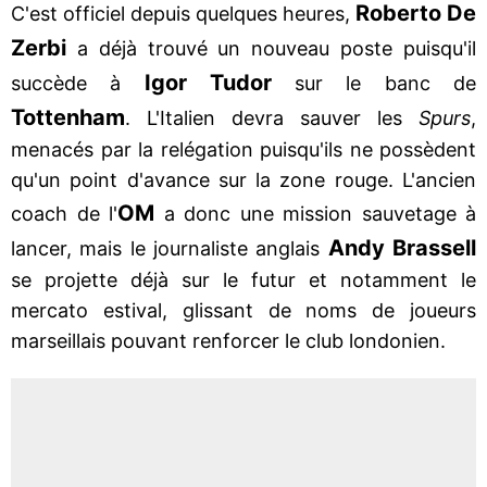
Roberto De
C'est officiel depuis quelques heures,
Zerbi
a déjà trouvé un nouveau poste puisqu'il
Igor Tudor
succède à
sur le banc de
Tottenham
. L'Italien devra sauver les
Spurs
,
menacés par la relégation puisqu'ils ne possèdent
qu'un point d'avance sur la zone rouge. L'ancien
OM
coach de l'
a donc une mission sauvetage à
Andy Brassell
lancer, mais le journaliste anglais
se projette déjà sur le futur et notamment le
mercato estival, glissant de noms de joueurs
marseillais pouvant renforcer le club londonien.