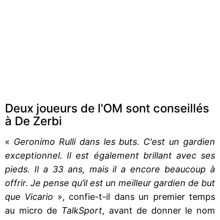
Deux joueurs de l'OM sont conseillés
à De Zerbi
«
Geronimo Rulli dans les buts. C'est un gardien
exceptionnel. Il est également brillant avec ses
pieds. Il a 33 ans, mais il a encore beaucoup à
offrir. Je pense qu’il est un meilleur gardien de but
que Vicario
», confie-t-il dans un premier temps
au micro de
TalkSport
, avant de donner le nom