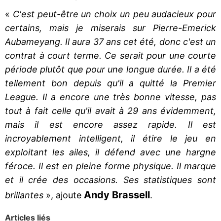
«
C'est peut-être un choix un peu audacieux pour
certains, mais je miserais sur Pierre-Emerick
Aubameyang. Il aura 37 ans cet été, donc c'est un
contrat à court terme. Ce serait pour une courte
période plutôt que pour une longue durée. Il a été
tellement bon depuis qu'il a quitté la Premier
League. Il a encore une très bonne vitesse, pas
tout à fait celle qu'il avait à 29 ans évidemment,
mais il est encore assez rapide. Il est
incroyablement intelligent, il étire le jeu en
exploitant les ailes, il défend avec une hargne
féroce. Il est en pleine forme physique. Il marque
et il crée des occasions. Ses statistiques sont
Andy Brassell
brillantes
», ajoute
.
Articles liés