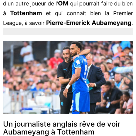
OM
d'un autre joueur de l'
qui pourrait faire du bien
Tottenham
à
et qui connaît bien la Premier
Pierre-Emerick Aubameyang
League, à savoir
.
Un journaliste anglais rêve de voir
Aubameyang à Tottenham