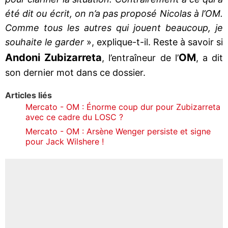
été dit ou écrit, on n’a pas proposé Nicolas à l’OM.
Comme tous les autres qui jouent beaucoup, je
souhaite le garder
», explique-t-il. Reste à savoir si
Andoni Zubizarreta
OM
, l’entraîneur de l’
, a dit
son dernier mot dans ce dossier.
Articles liés
Mercato - OM : Énorme coup dur pour Zubizarreta
avec ce cadre du LOSC ?
Mercato - OM : Arsène Wenger persiste et signe
pour Jack Wilshere !