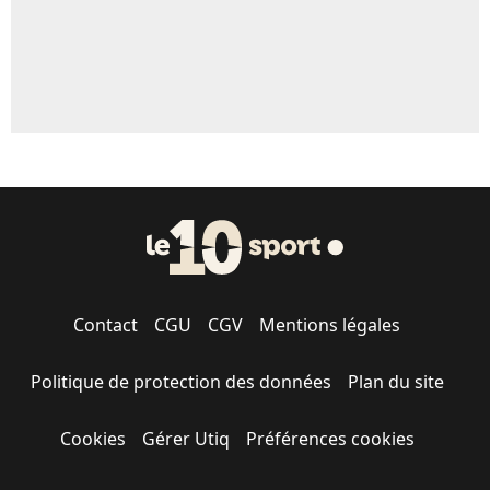
Contact
CGU
CGV
Mentions légales
Politique de protection des données
Plan du site
Cookies
Gérer Utiq
Préférences cookies