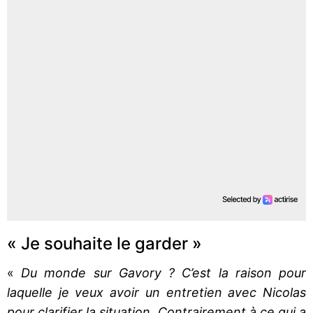
« Je souhaite le garder »
«
Du monde sur Gavory ? C’est la raison pour
laquelle je veux avoir un entretien avec Nicolas
pour clarifier la situation. Contrairement à ce qui a