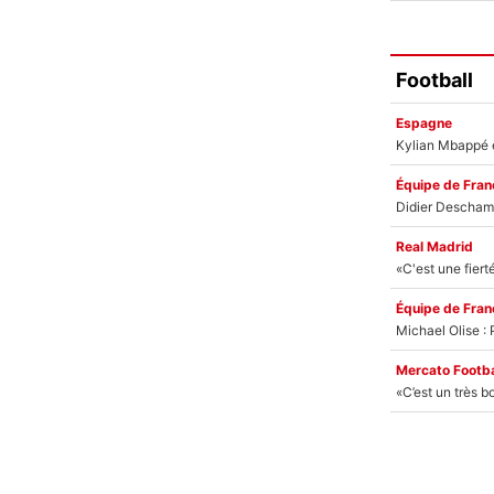
Football
Espagne
Équipe de Fran
Real Madrid
Équipe de Fran
Mercato Footba