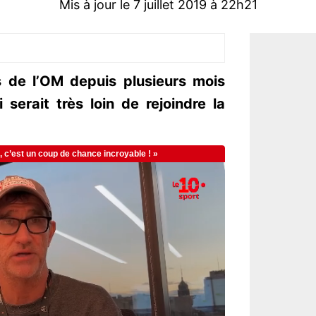
Mis à jour le 7 juillet 2019 à 22h21
s de l’OM depuis plusieurs mois
serait très loin de rejoindre la