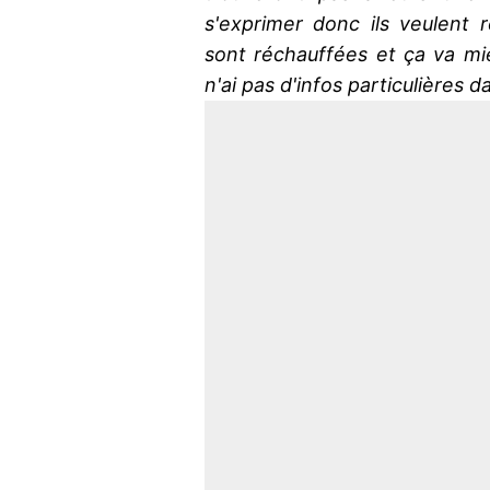
s'exprimer donc ils veulent r
sont réchauffées et ça va mi
n'ai pas d'infos particulières d