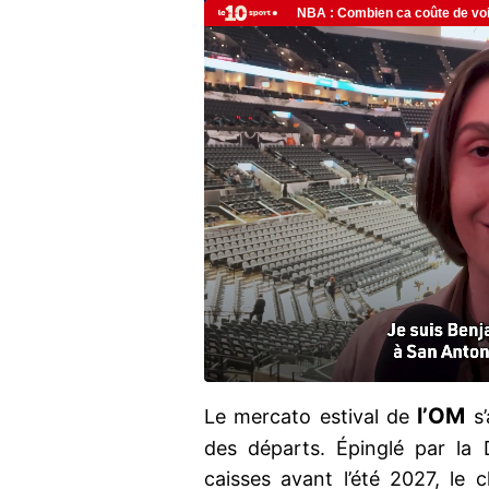
l’OM
Le mercato estival de
s
des départs. Épinglé par la
caisses avant l’été 2027, le c