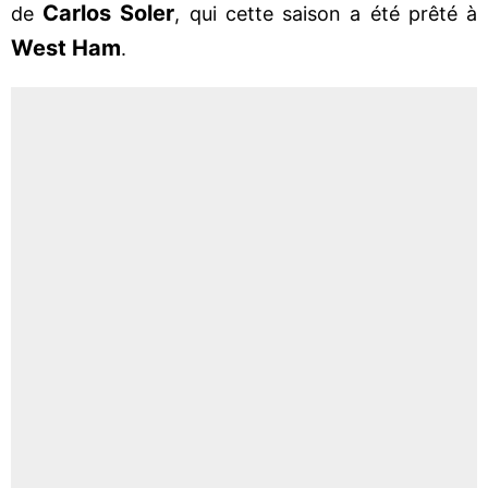
Carlos Soler
de
, qui cette saison a été prêté à
West Ham
.