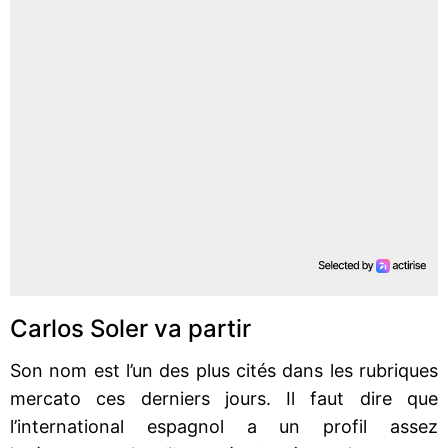
Carlos Soler va partir
Son nom est l’un des plus cités dans les rubriques
mercato ces derniers jours. Il faut dire que
l’international espagnol a un profil assez