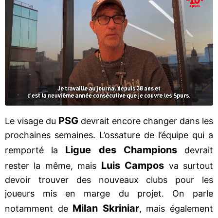
PSG
Le visage du
devrait encore changer dans les
prochaines semaines. L’ossature de l’équipe qui a
Ligue des Champions
remporté la
devrait
Luis Campos
rester la même, mais
va surtout
devoir trouver des nouveaux clubs pour les
joueurs mis en marge du projet. On parle
Milan Skriniar
notamment de
, mais également