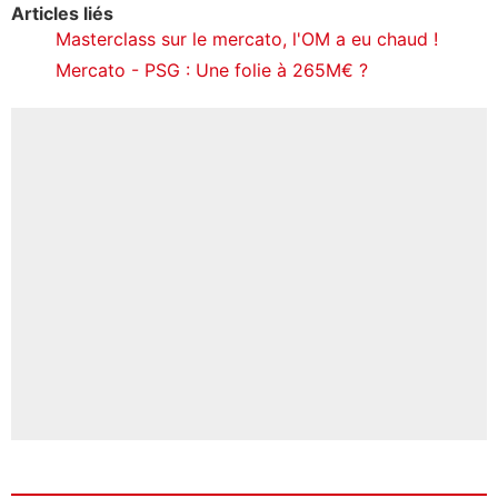
Articles liés
Masterclass sur le mercato, l'OM a eu chaud !
Mercato - PSG : Une folie à 265M€ ?