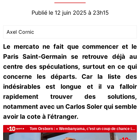
Publié le 12 juin 2025 à 23h15
Axel Cornic
Le mercato ne fait que commencer et le
Paris Saint-Germain se retrouve déjà au
centre des spéculations, surtout en ce qui
concerne les départs. Car la liste des
indésirables est longue et il va falloir
rapidement trouver des solutions,
notamment avec un Carlos Soler qui semble
avoir la cote à l’étranger.