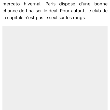
mercato hivernal. Paris dispose d'une bonne
chance de finaliser le deal. Pour autant, le club de
la capitale n'est pas le seul sur les rangs.