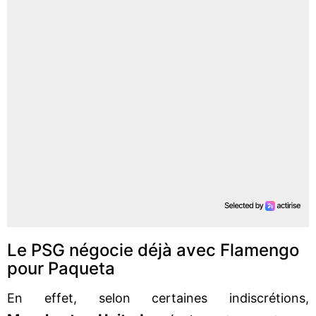
Le PSG négocie déjà avec Flamengo
pour Paqueta
En effet, selon certaines indiscrétions,