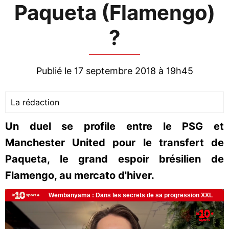
Paqueta (Flamengo)
?
Publié le 17 septembre 2018 à 19h45
La rédaction
Un duel se profile entre le PSG et
Manchester United pour le transfert de
Paqueta, le grand espoir brésilien de
Flamengo, au mercato d'hiver.