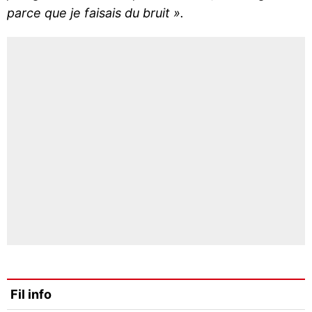
parce que je faisais du bruit ».
Fil info