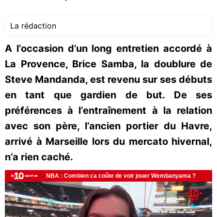
La rédaction
A l’occasion d’un long entretien accordé à
La Provence, Brice Samba, la doublure de
Steve Mandanda, est revenu sur ses débuts
en tant que gardien de but. De ses
préférences à l’entraînement à la relation
avec son père, l’ancien portier du Havre,
arrivé à Marseille lors du mercato hivernal,
n’a rien caché.