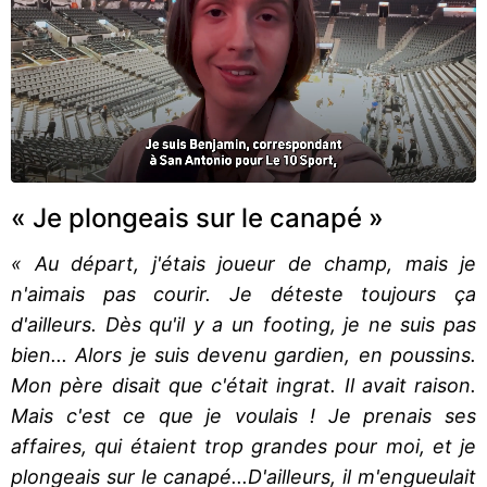
« Je plongeais sur le canapé »
« Au départ, j'étais joueur de champ, mais je
n'aimais pas courir. Je déteste toujours ça
d'ailleurs. Dès qu'il y a un footing, je ne suis pas
bien... Alors je suis devenu gardien, en poussins.
Mon père disait que c'était ingrat. Il avait raison.
Mais c'est ce que je voulais ! Je prenais ses
affaires, qui étaient trop grandes pour moi, et je
plongeais sur le canapé...D'ailleurs, il m'engueulait