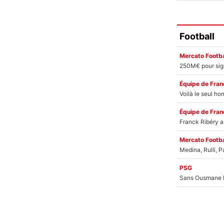
Football
Mercato Footba
Équipe de Fran
Équipe de Fran
Mercato Footba
PSG