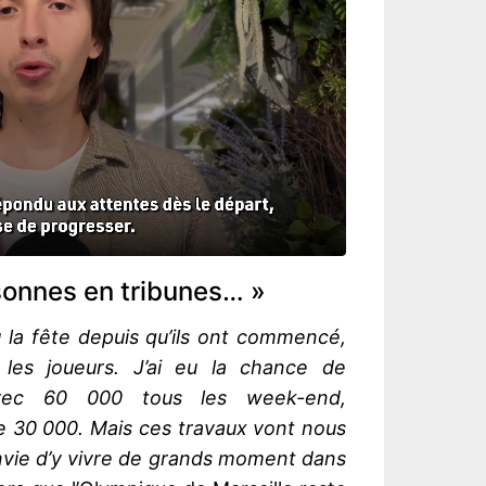
sonnes en tribunes… »
la fête depuis qu’ils ont commencé,
les joueurs. J’ai eu la chance de
avec 60 000 tous les week-end,
 30 000. Mais ces travaux vont nous
envie d’y vivre de grands moment dans