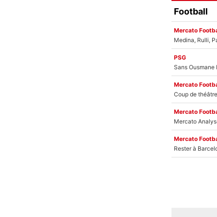
Football
Mercato Footba
PSG
Mercato Footba
Mercato Footba
Mercato Footba