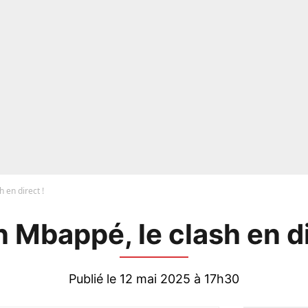
 en direct !
n Mbappé, le clash en di
Publié le 12 mai 2025 à 17h30