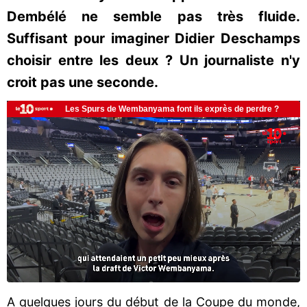
Dembélé ne semble pas très fluide.
Suffisant pour imaginer Didier Deschamps
choisir entre les deux ? Un journaliste n'y
croit pas une seconde.
A quelques jours du début de la Coupe du monde,