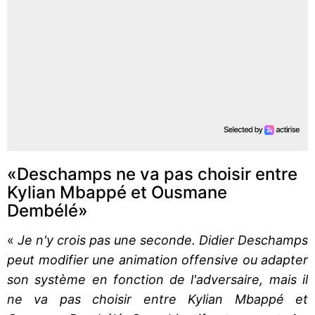
«Deschamps ne va pas choisir entre
Kylian Mbappé et Ousmane
Dembélé»
«
Je n'y crois pas une seconde. Didier Deschamps
peut modifier une animation offensive ou adapter
son système en fonction de l'adversaire, mais il
ne va pas choisir entre Kylian Mbappé et