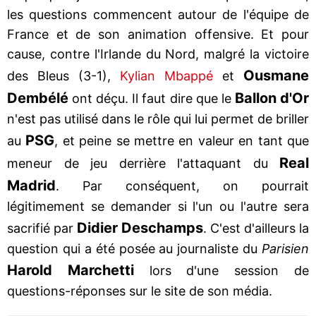
les questions commencent autour de l'équipe de
France et de son animation offensive. Et pour
cause, contre l'Irlande du Nord, malgré la victoire
Ousmane
des Bleus (3-1),
Kylian Mbappé
et
Dembélé
Ballon d'Or
ont déçu. Il faut dire que le
n'est pas utilisé dans le rôle qui lui permet de briller
PSG
au
, et peine se mettre en valeur en tant que
Real
meneur de jeu derrière l'attaquant du
Madrid
. Par conséquent, on pourrait
légitimement se demander si l'un ou l'autre sera
Didier Deschamps
sacrifié par
. C'est d'ailleurs la
question qui a été posée au journaliste du
Parisien
Harold Marchetti
lors d'une session de
questions-réponses sur le site de son média.