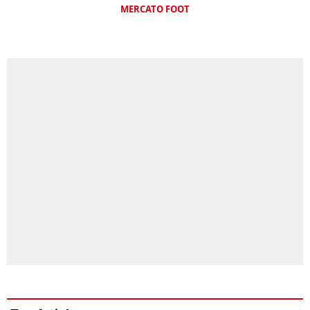
MERCATO FOOT