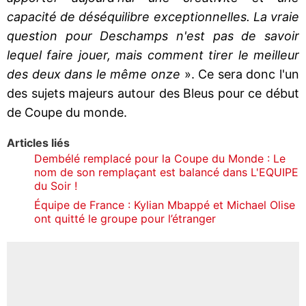
capacité de déséquilibre exceptionnelles. La vraie
question pour Deschamps n'est pas de savoir
lequel faire jouer, mais comment tirer le meilleur
des deux dans le même onze
». Ce sera donc l'un
des sujets majeurs autour des Bleus pour ce début
de Coupe du monde.
Articles liés
Dembélé remplacé pour la Coupe du Monde : Le
nom de son remplaçant est balancé dans L'EQUIPE
du Soir !
Équipe de France : Kylian Mbappé et Michael Olise
ont quitté le groupe pour l’étranger