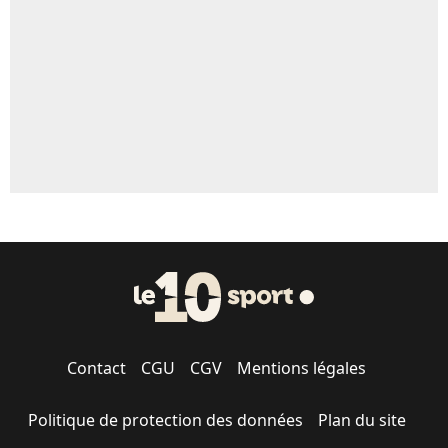
Contact
CGU
CGV
Mentions légales
Politique de protection des données
Plan du site