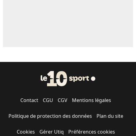
Contact
CGU
CGV
Mentions légales
Politique de protection des données
Plan du site
Cookies
Gérer Utiq
Préférences cookies