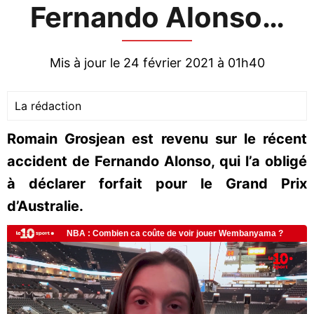
Fernando Alonso…
Mis à jour le 24 février 2021 à 01h40
La rédaction
Romain Grosjean est revenu sur le récent
accident de Fernando Alonso, qui l’a obligé
à déclarer forfait pour le Grand Prix
d’Australie.