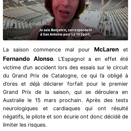
McLaren
La saison commence mal pour
et
Fernando Alonso
. L’Espagnol a en effet été
victime d’un accident lors des essais sur le circuit
du Grand Prix de Catalogne, ce qui l’a obligé à
d’ores et déjà déclarer forfait pour le premier
Grand Prix de la saison, qui se déroulera en
Australie le 15 mars prochain. Après des tests
neurologiques et cardiaques qui ont résulté
négatifs, le pilote et son écurie ont donc décidé de
limiter les risques.