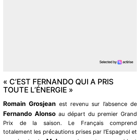
« C’EST FERNANDO QUI A PRIS
TOUTE L’ÉNERGIE »
Romain Grosjean
est revenu sur l’absence de
Fernando Alonso
au départ du premier Grand
Prix de la saison. Le Français comprend
totalement les précautions prises par l’Espagnol et