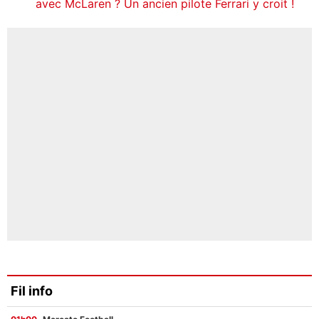
avec McLaren ? Un ancien pilote Ferrari y croit !
Fil info