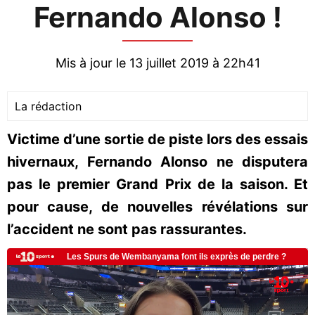
Fernando Alonso !
Mis à jour le 13 juillet 2019 à 22h41
La rédaction
Victime d’une sortie de piste lors des essais
hivernaux, Fernando Alonso ne disputera
pas le premier Grand Prix de la saison. Et
pour cause, de nouvelles révélations sur
l’accident ne sont pas rassurantes.