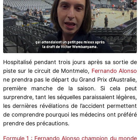
Hospitalisé pendant trois jours après sa sortie de
piste sur le circuit de Montmelo,
Fernando Alonso
ne prendra pas le départ du Grand Prix d’Australie,
première manche de la saison. Si cela peut
surprendre, tant les séquelles paraissaient légères,
les dernières révélations de l’accident permettent
de comprendre pourquoi les médecins ont préféré
prendre des précautions.
Formule 1 : Fernando Alonso champion du monde