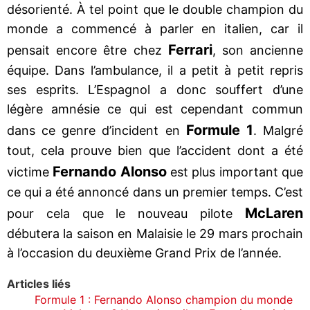
désorienté. À tel point que le double champion du
monde a commencé à parler en italien, car il
Ferrari
pensait encore être chez
, son ancienne
équipe. Dans l’ambulance, il a petit à petit repris
ses esprits. L’Espagnol a donc souffert d’une
légère amnésie ce qui est cependant commun
Formule 1
dans ce genre d’incident en
. Malgré
tout, cela prouve bien que l’accident dont a été
Fernando Alonso
victime
est plus important que
ce qui a été annoncé dans un premier temps. C’est
McLaren
pour cela que le nouveau pilote
débutera la saison en Malaisie le 29 mars prochain
à l’occasion du deuxième Grand Prix de l’année.
Articles liés
Formule 1 : Fernando Alonso champion du monde