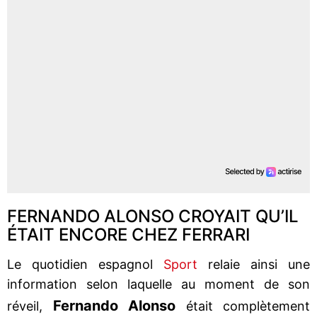
FERNANDO ALONSO CROYAIT QU’IL
ÉTAIT ENCORE CHEZ FERRARI
Le quotidien espagnol
Sport
relaie ainsi une
information selon laquelle au moment de son
Fernando Alonso
réveil,
était complètement