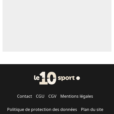
Contact
CGU
CGV
Mentions légales
Politique de protection des données
Plan du site