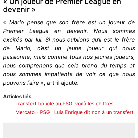
« Un joueur de Premier League en
devenir »
«
Mario pense que son frère est un joueur de
Premier League en devenir. Nous sommes
excités par lui. Si nous oublions qu’il est le frère
de Mario, c’est un jeune joueur qui nous
passionne, mais comme tous nos jeunes joueurs,
nous comprenons que cela prend du temps et
nous sommes impatients de voir ce que nous
pouvons faire
», a-t-il ajouté.
Articles liés
Transfert bouclé au PSG, voilà les chiffres
Mercato - PSG : Luis Enrique dit non à un transfert