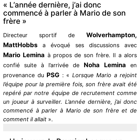
« L’année dernière, j’ai donc
commencé à parler à Mario de son
frère »
Wolverhampton,
Directeur sportif de
Matt
Hobbs
a évoqué ses discussions avec
Mario Lemina
à propos de son frère. Il a alors
Noha Lemina
confié suite à l’arrivée de
en
PSG
provenance du
: «
Lorsque Mario a rejoint
l’équipe pour la première fois, son frère avait été
repéré par notre équipe de recrutement comme
un joueur à surveiller. L’année dernière, j’ai donc
commencé à parler à Mario de son frère et de
comment il allait
».