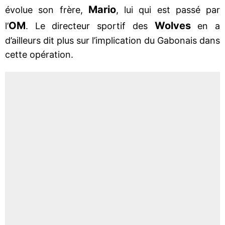
Mario
évolue son frère,
, lui qui est passé par
OM
Wolves
l’
. Le directeur sportif des
en a
d’ailleurs dit plus sur l’implication du Gabonais dans
cette opération.