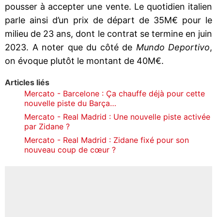
pousser à accepter une vente. Le quotidien italien
parle ainsi d’un prix de départ de 35M€ pour le
milieu de 23 ans, dont le contrat se termine en juin
2023. A noter que du côté de
Mundo Deportivo
,
on évoque plutôt le montant de 40M€.
Articles liés
Mercato - Barcelone : Ça chauffe déjà pour cette
nouvelle piste du Barça…
Mercato - Real Madrid : Une nouvelle piste activée
par Zidane ?
Mercato - Real Madrid : Zidane fixé pour son
nouveau coup de cœur ?