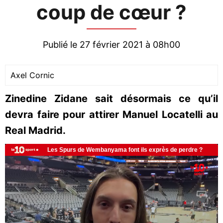
coup de cœur ?
Publié le 27 février 2021 à 08h00
Axel Cornic
Zinedine Zidane sait désormais ce qu’il
devra faire pour attirer Manuel Locatelli au
Real Madrid.