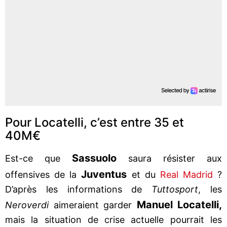
Pour Locatelli, c’est entre 35 et
40M€
Sassuolo
Est-ce que
saura résister aux
Juventus
offensives de la
et du
Real Madrid
?
D’après les informations de
Tuttosport
, les
Manuel Locatelli,
Neroverdi
aimeraient garder
mais la situation de crise actuelle pourrait les