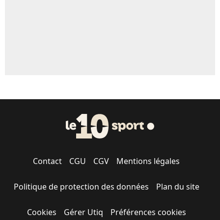
Contact
CGU
CGV
Mentions légales
Politique de protection des données
Plan du site
Cookies
Gérer Utiq
Préférences cookies