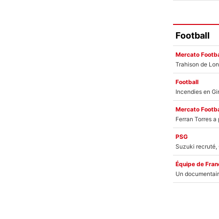
Football
Mercato Footba
Football
Mercato Footba
PSG
Équipe de Fran