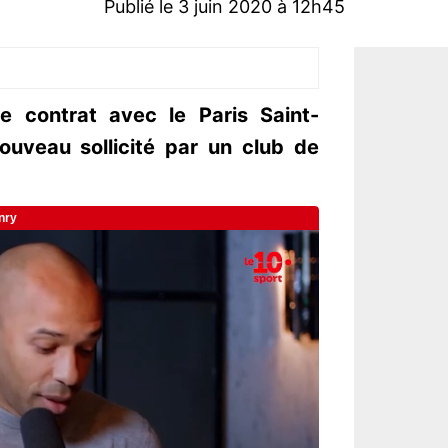
Publié le 3 juin 2020 à 12h45
e contrat avec le Paris Saint-
ouveau sollicité par un club de