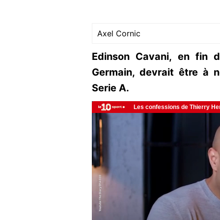
Axel Cornic
Edinson Cavani, en fin d
Germain, devrait être à n
Serie A.