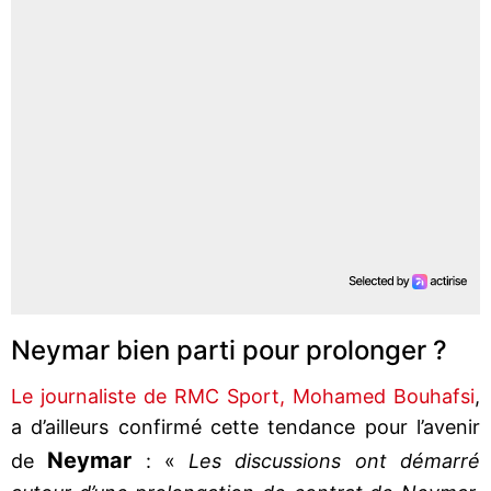
Neymar bien parti pour prolonger ?
Le journaliste de RMC Sport, Mohamed Bouhafsi
,
a d’ailleurs confirmé cette tendance pour l’avenir
Neymar
de
: «
Les discussions ont démarré