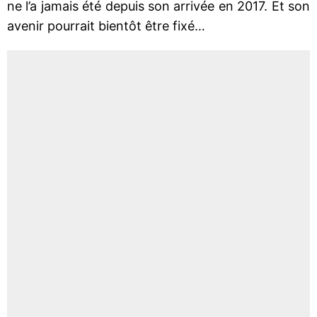
ne l’a jamais été depuis son arrivée en 2017. Et son
avenir pourrait bientôt être fixé…