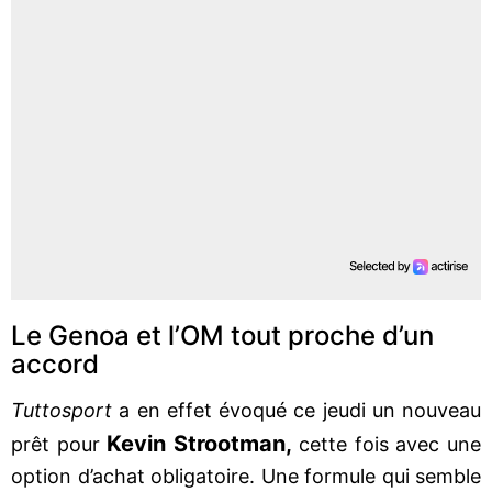
Le Genoa et l’OM tout proche d’un
accord
Tuttosport
a en effet évoqué ce jeudi un nouveau
Kevin Strootman,
prêt pour
cette fois avec une
option d’achat obligatoire. Une formule qui semble