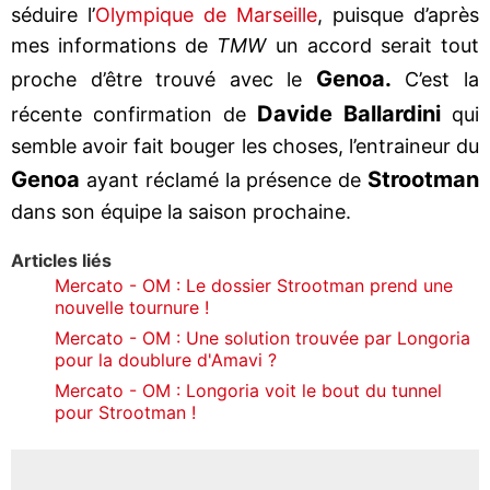
séduire l’
Olympique de Marseille
, puisque d’après
mes informations de
TMW
un accord serait tout
Genoa.
proche d’être trouvé avec le
C’est la
Davide Ballardini
récente confirmation de
qui
semble avoir fait bouger les choses, l’entraineur du
Genoa
Strootman
ayant réclamé la présence de
dans son équipe la saison prochaine.
Articles liés
Mercato - OM : Le dossier Strootman prend une
nouvelle tournure !
Mercato - OM : Une solution trouvée par Longoria
pour la doublure d'Amavi ?
Mercato - OM : Longoria voit le bout du tunnel
pour Strootman !