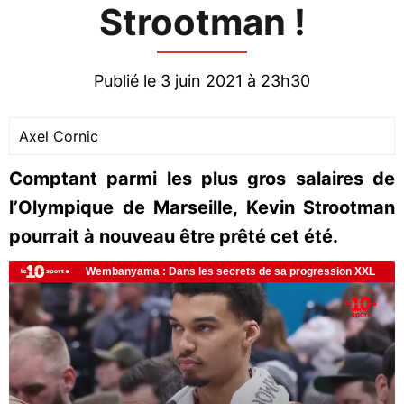
Strootman !
Publié le 3 juin 2021 à 23h30
Axel Cornic
Comptant parmi les plus gros salaires de
l’Olympique de Marseille, Kevin Strootman
pourrait à nouveau être prêté cet été.