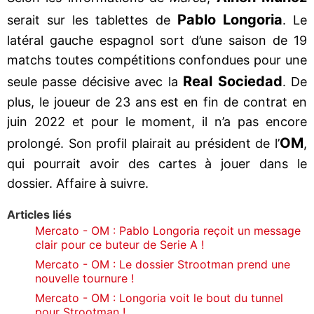
Pablo Longoria
serait sur les tablettes de
. Le
latéral gauche espagnol sort d’une saison de 19
matchs toutes compétitions confondues pour une
Real Sociedad
seule passe décisive avec la
. De
plus, le joueur de 23 ans est en fin de contrat en
juin 2022 et pour le moment, il n’a pas encore
OM
prolongé. Son profil plairait au président de l’
,
qui pourrait avoir des cartes à jouer dans le
dossier. Affaire à suivre.
Articles liés
Mercato - OM : Pablo Longoria reçoit un message
clair pour ce buteur de Serie A !
Mercato - OM : Le dossier Strootman prend une
nouvelle tournure !
Mercato - OM : Longoria voit le bout du tunnel
pour Strootman !