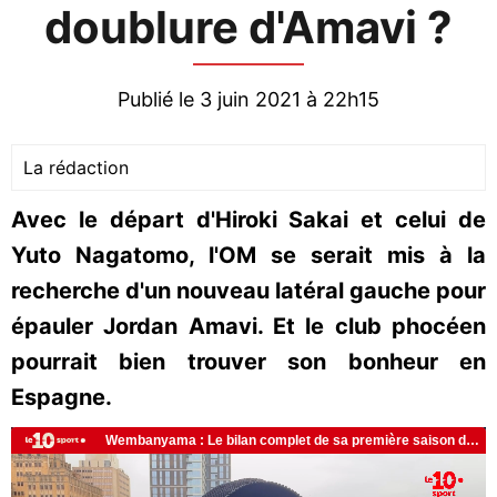
doublure d'Amavi ?
Publié le 3 juin 2021 à 22h15
La rédaction
Avec le départ d'Hiroki Sakai et celui de
Yuto Nagatomo, l'OM se serait mis à la
recherche d'un nouveau latéral gauche pour
épauler Jordan Amavi. Et le club phocéen
pourrait bien trouver son bonheur en
Espagne.