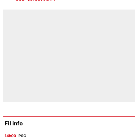
Fil info
14h00
PSG