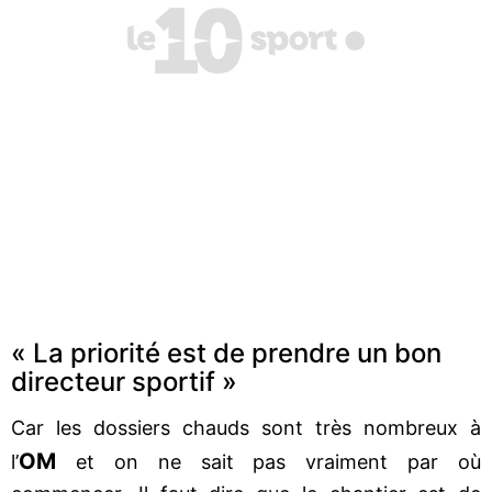
« La priorité est de prendre un bon
directeur sportif »
Car les dossiers chauds sont très nombreux à
OM
l’
et on ne sait pas vraiment par où