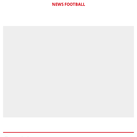
NEWS FOOTBALL