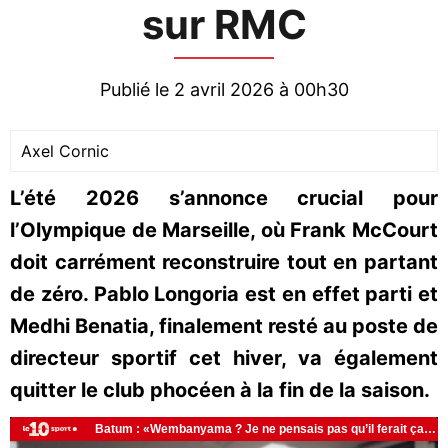
sur RMC
Publié le 2 avril 2026 à 00h30
Axel Cornic
L’été 2026 s’annonce crucial pour
l’Olympique de Marseille, où Frank McCourt
doit carrément reconstruire tout en partant
de zéro. Pablo Longoria est en effet parti et
Medhi Benatia, finalement resté au poste de
directeur sportif cet hiver, va également
quitter le club phocéen à la fin de la saison.