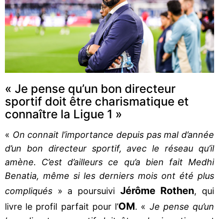
« Je pense qu’un bon directeur
sportif doit être charismatique et
connaître la Ligue 1 »
«
On connait l’importance depuis pas mal d’année
d’un bon directeur sportif, avec le réseau qu’il
amène. C’est d’ailleurs ce qu’a bien fait Medhi
Benatia, même si les derniers mois ont été plus
Jérôme Rothen
compliqués
» a poursuivi
, qui
OM
livre le profil parfait pour l’
. «
Je pense qu’un