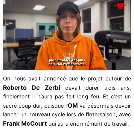
On nous avait annoncé que le projet autour de
Roberto De Zerbi
devait durer trois ans,
finalement il n’aura pas fait long feu. Et c’est un
OM
sacré coup dur, puisque l’
va désormais devoir
lancer un nouveau cycle lors de l’intersaison, avec
Frank McCourt
qui aura énormément de travail.