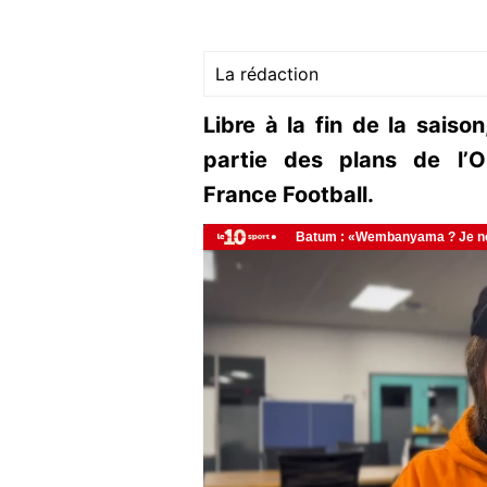
La rédaction
Libre à la fin de la saiso
partie des plans de l’O
France Football.