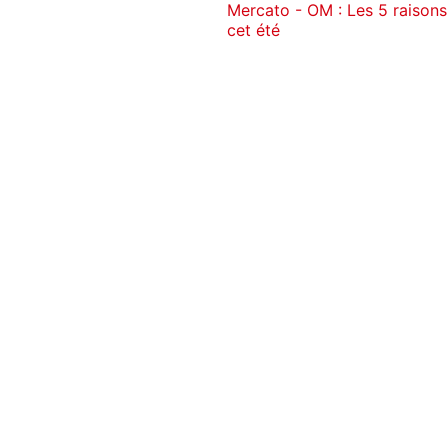
Mercato - OM : Les 5 raisons
cet été