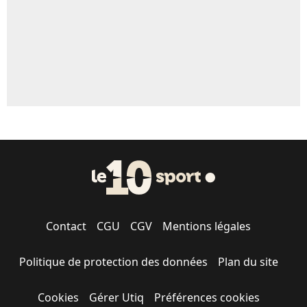
Contact
CGU
CGV
Mentions légales
Politique de protection des données
Plan du site
Cookies
Gérer Utiq
Préférences cookies