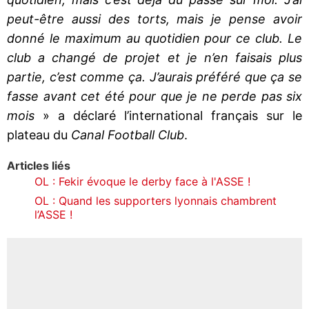
peut-être aussi des torts, mais je pense avoir
donné le maximum au quotidien pour ce club. Le
club a changé de projet et je n’en faisais plus
partie, c’est comme ça. J’aurais préféré que ça se
fasse avant cet été pour que je ne perde pas six
mois
» a déclaré l’international français sur le
plateau du
Canal Football Club
.
Articles liés
OL : Fekir évoque le derby face à l'ASSE !
OL : Quand les supporters lyonnais chambrent
l’ASSE !