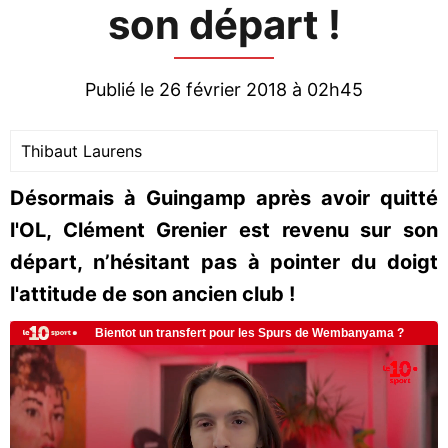
son départ !
Publié le 26 février 2018 à 02h45
Thibaut Laurens
Désormais à Guingamp après avoir quitté
l'OL, Clément Grenier est revenu sur son
départ, n’hésitant pas à pointer du doigt
l'attitude de son ancien club !