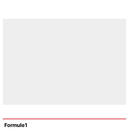
Formule1