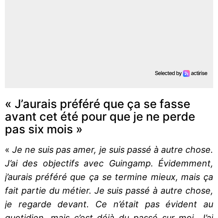
« J’aurais préféré que ça se fasse
avant cet été pour que je ne perde
pas six mois »
«
Je ne suis pas amer, je suis passé à autre chose.
J’ai des objectifs avec Guingamp. Évidemment,
j’aurais préféré que ça se termine mieux, mais ça
fait partie du métier. Je suis passé à autre chose,
je regarde devant. Ce n’était pas évident au
quotidien, mais c’est déjà du passé sur moi. J’ai