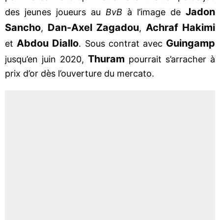
Jadon
des jeunes joueurs au
BvB
à l’image de
Sancho
Dan-Axel Zagadou
Achraf Hakimi
,
,
Abdou Diallo
Guingamp
et
. Sous contrat avec
Thuram
jusqu’en juin 2020,
pourrait s’arracher à
prix d’or dès l’ouverture du mercato.