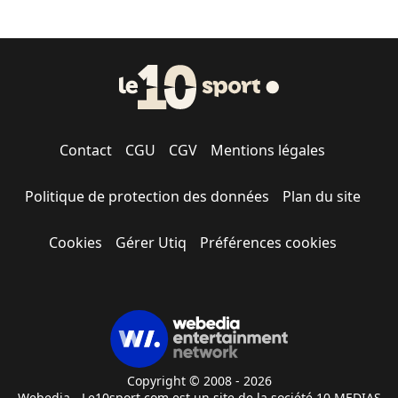
Contact
CGU
CGV
Mentions légales
Politique de protection des données
Plan du site
Cookies
Gérer Utiq
Préférences cookies
Copyright © 2008 - 2026
Webedia - Le10sport.com est un site de la société 10 MEDIAS