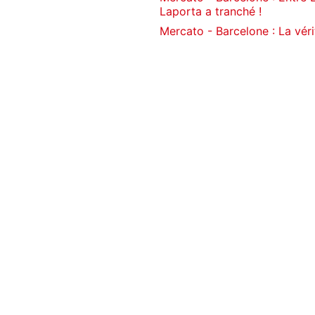
Laporta a tranché !
Mercato - Barcelone : La véri