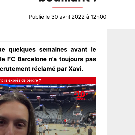
Publié le 30 avril 2022 à 12h00
ue quelques semaines avant le
le FC Barcelone n’a toujours pas
recrutement réclamé par Xavi.