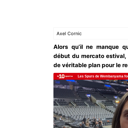
Axel Cornic
Alors qu’il ne manque q
début du mercato estival, 
de véritable plan pour le 