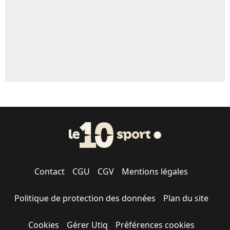
1568 personnes ont participé aux votes.
Contact
CGU
CGV
Mentions légales
Politique de protection des données
Plan du site
Cookies
Gérer Utiq
Préférences cookies