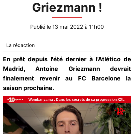
Griezmann !
Publié le 13 mai 2022 à 11h00
La rédaction
En prêt depuis l'été dernier à l’Atlético de
Madrid, Antoine Griezmann devrait
finalement revenir au FC Barcelone la
saison prochaine.