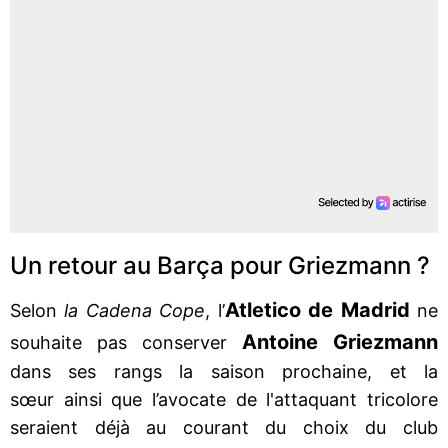
Un retour au Barça pour Griezmann ?
Atletico de Madrid
Selon
la Cadena Cope
, l’
ne
Antoine Griezmann
souhaite pas conserver
dans ses rangs la saison prochaine, et la
sœur ainsi que l’avocate de l'attaquant tricolore
seraient déjà au courant du choix du club