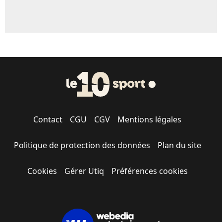
Contact
CGU
CGV
Mentions légales
Politique de protection des données
Plan du site
Cookies
Gérer Utiq
Préférences cookies