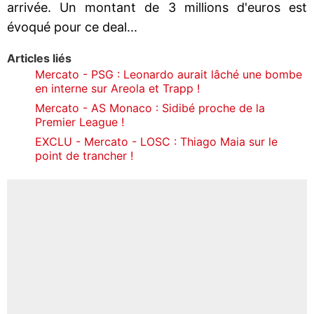
arrivée. Un montant de 3 millions d'euros est
évoqué pour ce deal...
Articles liés
Mercato - PSG : Leonardo aurait lâché une bombe
en interne sur Areola et Trapp !
Mercato - AS Monaco : Sidibé proche de la
Premier League !
EXCLU - Mercato - LOSC : Thiago Maia sur le
point de trancher !