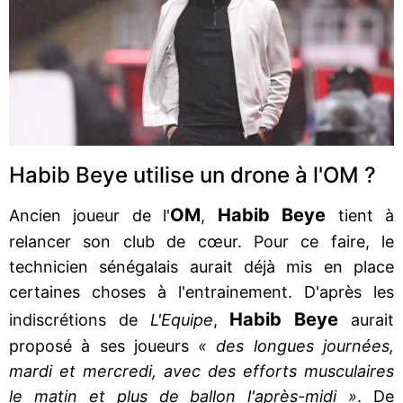
Habib Beye utilise un drone à l'OM ?
OM
Habib Beye
Ancien joueur de l'
,
tient à
relancer son club de cœur. Pour ce faire, le
technicien sénégalais aurait déjà mis en place
certaines choses à l'entrainement. D'après les
Habib Beye
indiscrétions de
L'Equipe
,
aurait
proposé à ses joueurs
« des longues journées,
mardi et mercredi, avec des efforts musculaires
le matin et plus de ballon l'après-midi »
. De