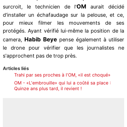
OM
surcroit, le technicien de l'
aurait décidé
d'installer un échafaudage sur la pelouse, et ce,
pour mieux filmer les mouvements de ses
protégés. Ayant vérifié lui-même la position de la
Habib Beye
camera,
pense également à utiliser
le drone pour vérifier que les journalistes ne
s'approchent pas de trop près.
Articles liés
Trahi par ses proches à l'OM, «il est choqué»
OM - «L'embrouille» qui lui a coûté sa place :
Quinze ans plus tard, il revient !