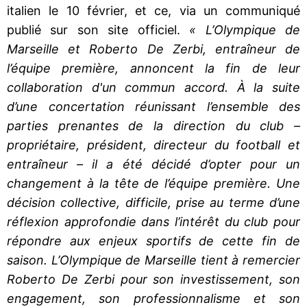
italien le 10 février, et ce, via un communiqué
publié sur son site officiel.
« L’Olympique de
Marseille et Roberto De Zerbi, entraîneur de
l’équipe première, annoncent la fin de leur
collaboration d'un commun accord. À la suite
d’une concertation réunissant l’ensemble des
parties prenantes de la direction du club –
propriétaire, président, directeur du football et
entraîneur – il a été décidé d’opter pour un
changement à la tête de l’équipe première. Une
décision collective, difficile, prise au terme d’une
réflexion approfondie dans l’intérêt du club pour
répondre aux enjeux sportifs de cette fin de
saison. L’Olympique de Marseille tient à remercier
Roberto De Zerbi pour son investissement, son
engagement, son professionnalisme et son