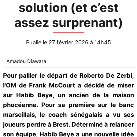
solution (et c’est
assez surprenant)
Publié le 27 février 2026 à 14h45
Amadou Diawara
Pour pallier le départ de Roberto De Zerbi,
l'OM de Frank McCourt a décidé de miser
sur Habib Beye, un ancien de la maison
phocéenne. Pour sa première sur le banc
marseillais, le coach sénégalais a vu ses
joueurs perdre à Brest. Déterminé à relancer
son équipe, Habib Beye a une nouvelle idée