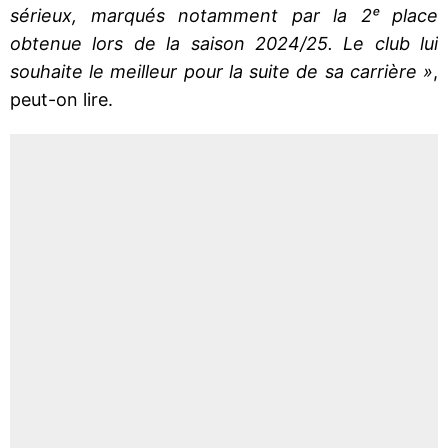
sérieux, marqués notamment par la 2ᵉ place
obtenue lors de la saison 2024/25. Le club lui
souhaite le meilleur pour la suite de sa carrière »
,
peut-on lire.