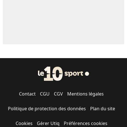
Contact
CGU
CGV
Mentions légales
Politique de protection des données
Plan du site
Cookies
Gérer Utiq
Préférences cookies