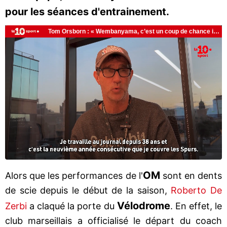
pour les séances d'entrainement.
OM
Alors que les performances de l'
sont en dents
de scie depuis le début de la saison,
Roberto De
Vélodrome
Zerbi
a claqué la porte du
. En effet, le
club marseillais a officialisé le départ du coach