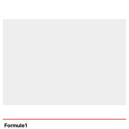
Formule1