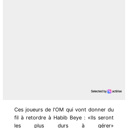
Ces joueurs de l'OM qui vont donner du
fil à retordre à Habib Beye : «Ils seront
les plus durs à gérer»