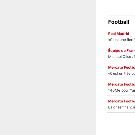
Football
Real Madrid
Équipe de Fran
Mercato Footba
Mercato Footba
Mercato Footba