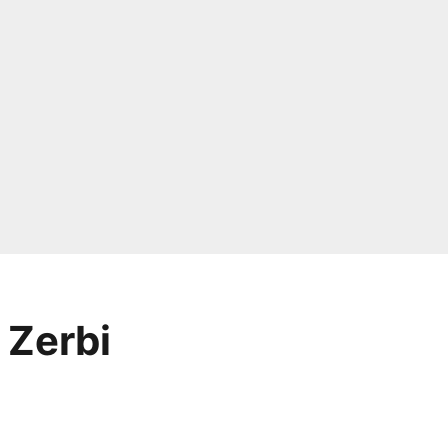
 Zerbi