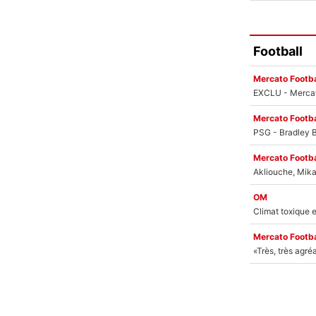
Football
Mercato Footba
Mercato Footba
Mercato Footba
OM
Mercato Footba