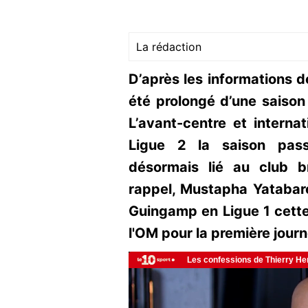
La rédaction
D’après les informations 
été prolongé d’une saison
L’avant-centre et internat
Ligue 2 la saison pass
désormais lié au club b
rappel, Mustapha Yatabaré 
Guingamp en Ligue 1 cette 
l'OM pour la première journ