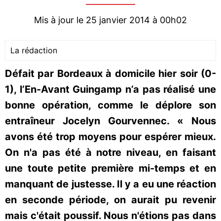
Mis à jour le 25 janvier 2014 à 00h02
La rédaction
Défait par Bordeaux à domicile hier soir (0-
1), l’En-Avant Guingamp n’a pas réalisé une
bonne opération, comme le déplore son
entraîneur Jocelyn Gourvennec. « Nous
avons été trop moyens pour espérer mieux.
On n'a pas été à notre niveau, en faisant
une toute petite première mi-temps et en
manquant de justesse. Il y a eu une réaction
en seconde période, on aurait pu revenir
mais c'était poussif. Nous n'étions pas dans