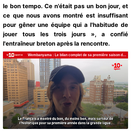
le bon tempo. Ce n'était pas un bon jour, et
ce que nous avons montré est insuffisant
pour gêner une équipe qui a l'habitude de
jouer tous les trois jours », a confié
l'entraîneur breton après la rencontre.