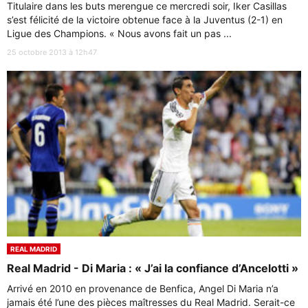
Titulaire dans les buts merengue ce mercredi soir, Iker Casillas
s’est félicité de la victoire obtenue face à la Juventus (2-1) en
Ligue des Champions. « Nous avons fait un pas ...
25 octobre 2013 à 12h47
REAL MADRID
Real Madrid - Di Maria : « J’ai la confiance d’Ancelotti »
Arrivé en 2010 en provenance de Benfica, Angel Di Maria n’a
jamais été l’une des pièces maîtresses du Real Madrid. Serait-ce