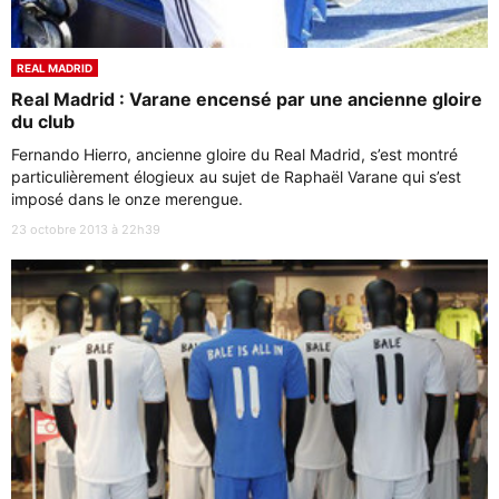
REAL MADRID
Real Madrid : Varane encensé par une ancienne gloire
du club
Fernando Hierro, ancienne gloire du Real Madrid, s’est montré
particulièrement élogieux au sujet de Raphaël Varane qui s’est
imposé dans le onze merengue.
23 octobre 2013 à 22h39