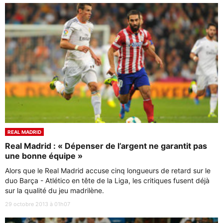
REAL MADRID
Real Madrid : « Dépenser de l’argent ne garantit pas
une bonne équipe »
Alors que le Real Madrid accuse cinq longueurs de retard sur le
duo Barça - Atlético en tête de la Liga, les critiques fusent déjà
sur la qualité du jeu madrilène.
29 octobre 2013 à 01h07