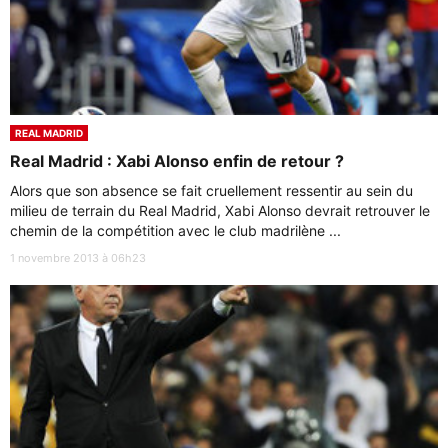
REAL MADRID
Real Madrid : Xabi Alonso enfin de retour ?
Alors que son absence se fait cruellement ressentir au sein du
milieu de terrain du Real Madrid, Xabi Alonso devrait retrouver le
chemin de la compétition avec le club madrilène ...
1 novembre 2013 à 06h23