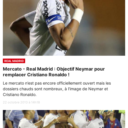
REAL MADRID
Mercato - Real Madrid : Objectif Neymar pour
remplacer Cristiano Ronaldo !
Le mercato n’est pas encore officiellement ouvert mais les
dossiers chauds sont nombreux, à l'image de Neymar et
Cristiano Ronaldo.
22 octobre 2013 à 14h18