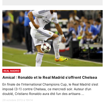
REAL MADRID
Amical : Ronaldo et le Real Madrid s’offrent Chelsea
En finale de l’International Champions Cup, le Real Madrid s’est
imposé (3-1) contre Chelsea, ce mercredi soir. Auteur d’un
doublé, Cristiano Ronaldo aura été l’un des artisans ...
29 octobre 2013 à 15h14