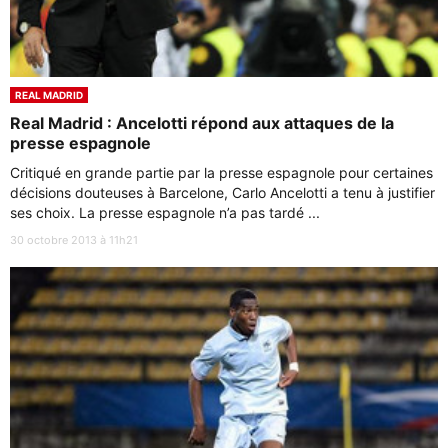
REAL MADRID
Real Madrid : Ancelotti répond aux attaques de la
presse espagnole
Critiqué en grande partie par la presse espagnole pour certaines
décisions douteuses à Barcelone, Carlo Ancelotti a tenu à justifier
ses choix. La presse espagnole n’a pas tardé ...
30 octobre 2013 à 11h21