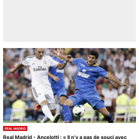
REAL MADRID
Real Madrid - Ancelotti : « Il n’y a pas de souci avec