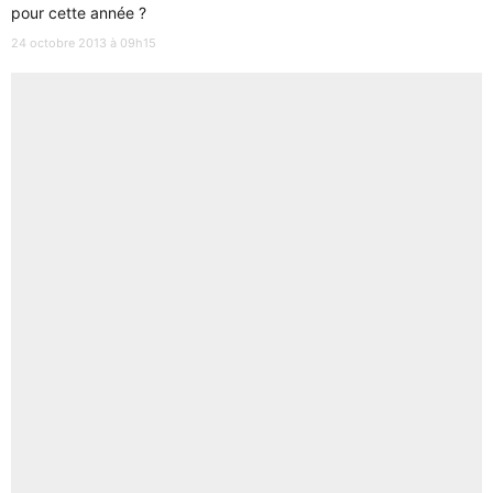
pour cette année ?
24 octobre 2013 à 09h15