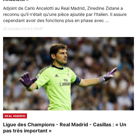
Adjoint de Carlo Ancelotti au Real Madrid, Zinedine Zidane a
reconnu qu'il n'était qu'une pièce ajoutée par l'Italien. Il assure
cependant avoir des fonctions plus en phase avec ...
25 octobre 2013 à 13h47
REAL MADRID
Ligue des Champions - Real Madrid - Casillas : « Un
pas très important »