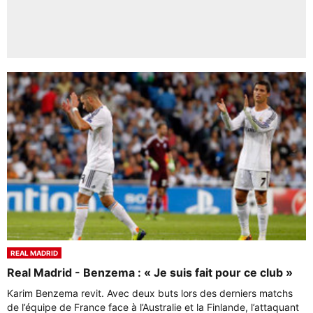
REAL MADRID
Real Madrid - Benzema : « Je suis fait pour ce club »
Karim Benzema revit. Avec deux buts lors des derniers matchs
de l’équipe de France face à l’Australie et la Finlande, l’attaquant