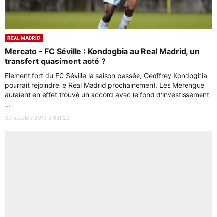
REAL MADRID
Mercato - FC Séville : Kondogbia au Real Madrid, un
transfert quasiment acté ?
Element fort du FC Séville la saison passée, Geoffrey Kondogbia
pourrait rejoindre le Real Madrid prochainement. Les Merengue
auraient en effet trouvé un accord avec le fond d'investissement
...
30 octobre 2013 à 08h23