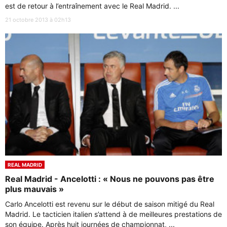
est de retour à l’entraînement avec le Real Madrid. ...
21 octobre 2013 à 02h13
REAL MADRID
Real Madrid - Ancelotti : « Nous ne pouvons pas être
plus mauvais »
Carlo Ancelotti est revenu sur le début de saison mitigé du Real
Madrid. Le tacticien italien s’attend à de meilleures prestations de
son équipe. Après huit journées de championnat, ...