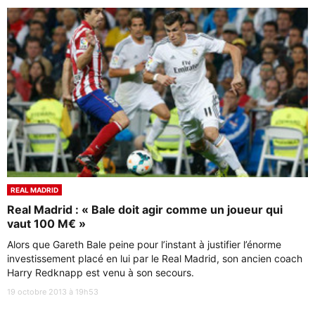
REAL MADRID
Real Madrid : « Bale doit agir comme un joueur qui
vaut 100 M€ »
Alors que Gareth Bale peine pour l’instant à justifier l’énorme
investissement placé en lui par le Real Madrid, son ancien coach
Harry Redknapp est venu à son secours.
19 octobre 2013 à 19h53