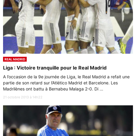
REAL MADRID
Liga : Victoire tranquille pour le Real Madrid
A l’occasion de la 9e journée de Liga, le Real Madrid a refait une
partie de son retard sur l’Atlético Madrid et Barcelone. Les
Madrilènes ont battu à Bernabeu Malaga 2-0. Di ...
21 octobre 2013 à 14h22