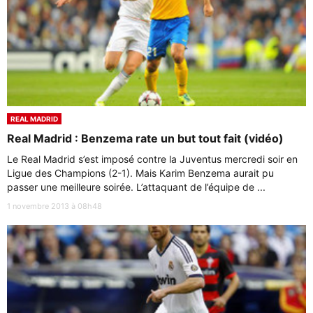
REAL MADRID
Real Madrid : Benzema rate un but tout fait (vidéo)
Le Real Madrid s’est imposé contre la Juventus mercredi soir en
Ligue des Champions (2-1). Mais Karim Benzema aurait pu
passer une meilleure soirée. L’attaquant de l’équipe de ...
1 novembre 2013 à 08h48