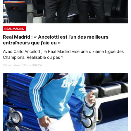
REAL MADRID
Real Madrid : « Ancelotti est l’un des meilleurs
entraîneurs que j’aie eu »
Avec Carlo Ancelotti, le Real Madrid vise une dixième Ligue des
Champions. Réalisable ou pas ?
24 octobre 2013 à 00h24