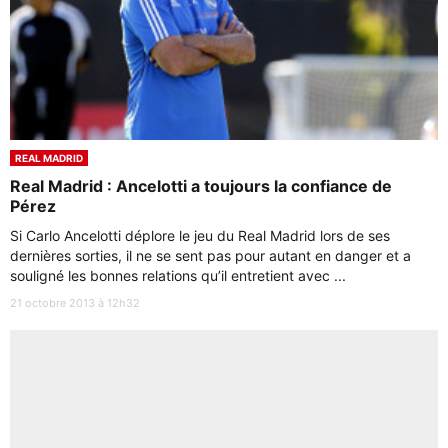
REAL MADRID
Real Madrid : Ancelotti a toujours la confiance de
Pérez
Si Carlo Ancelotti déplore le jeu du Real Madrid lors de ses
dernières sorties, il ne se sent pas pour autant en danger et a
souligné les bonnes relations qu’il entretient avec ...
21 octobre 2013 à 12h32