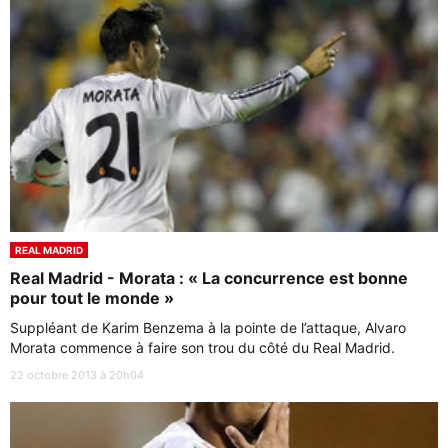
REAL MADRID
Real Madrid - Morata : « La concurrence est bonne
pour tout le monde »
Suppléant de Karim Benzema à la pointe de l’attaque, Alvaro
Morata commence à faire son trou du côté du Real Madrid.
22 octobre 2013 à 20h04