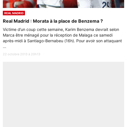
REAL MADRID
Real Madrid : Morata à la place de Benzema ?
Victime d’un coup cette semaine, Karim Benzema devrait selon
Marca être ménagé pour la réception de Malaga ce samedi
après-midi à Santiago-Bernabeu (16h). Pour avoir son attaquant
...
22 octobre 2013 à 20h13