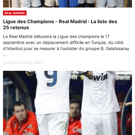
REAL MADRID
Ligue des Champions - Real Madrid : La liste des
25 retenus
Le Real Madrid débutera la Ligue des champions le 17
septembre avec un déplacement difficile en Turquie, du côté
d’Istanbul pour se mesurer à l’outsider du groupe B, Galatasaray.
...
23 octobre 2013 à 14h51