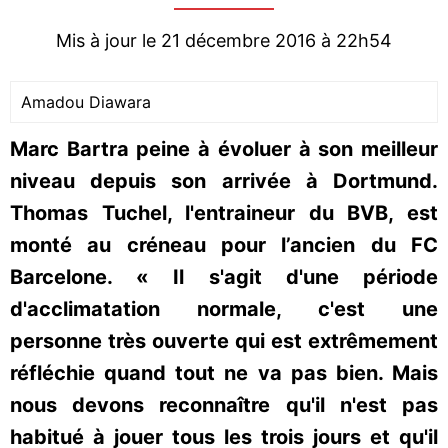
Mis à jour le 21 décembre 2016 à 22h54
Amadou Diawara
Marc Bartra peine à évoluer à son meilleur
niveau depuis son arrivée à Dortmund.
Thomas Tuchel, l'entraineur du BVB, est
monté au créneau pour l’ancien du FC
Barcelone. « Il s'agit d'une période
d'acclimatation normale, c'est une
personne très ouverte qui est extrêmement
réfléchie quand tout ne va pas bien. Mais
nous devons reconnaître qu'il n'est pas
habitué à jouer tous les trois jours et qu'il