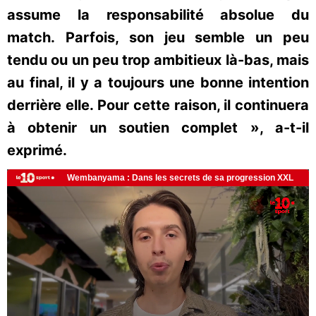
assume la responsabilité absolue du
match. Parfois, son jeu semble un peu
tendu ou un peu trop ambitieux là-bas, mais
au final, il y a toujours une bonne intention
derrière elle. Pour cette raison, il continuera
à obtenir un soutien complet », a-t-il
exprimé.