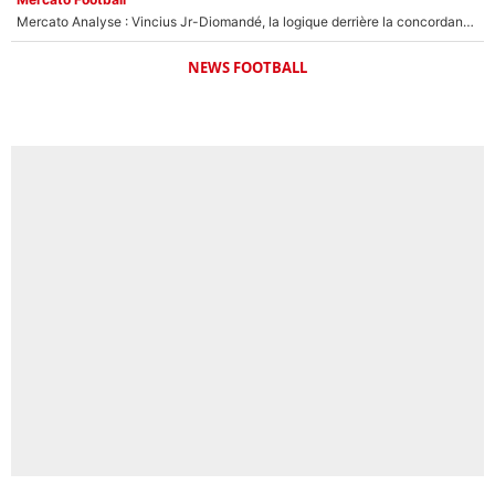
Mercato Analyse : Vincius Jr-Diomandé, la logique derrière la concordance des temps
NEWS FOOTBALL