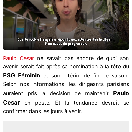
Paulo Cesar
ne savait pas encore de quoi son
avenir serait fait après sa nomination à la tête du
PSG Féminin
et son intérim de fin de saison.
Selon nos informations, les dirigeants parisiens
Paulo
auraient pris la décision de maintenir
Cesar
en poste. Et la tendance devrait se
confirmer dans les jours à venir.