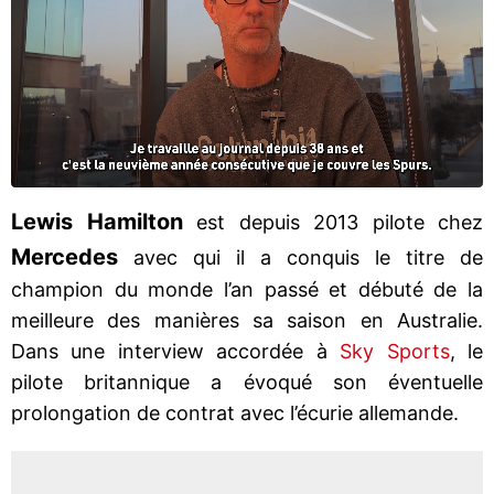
Lewis Hamilton
est depuis 2013 pilote chez
Mercedes
avec qui il a conquis le titre de
champion du monde l’an passé et débuté de la
meilleure des manières sa saison en Australie.
Dans une interview accordée à
Sky Sports
, le
pilote britannique a évoqué son éventuelle
prolongation de contrat avec l’écurie allemande.