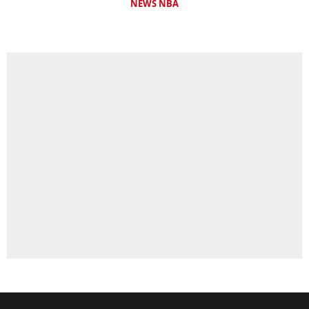
NEWS NBA