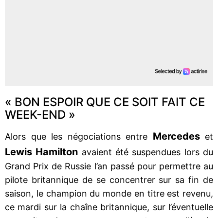
« BON ESPOIR QUE CE SOIT FAIT CE
WEEK-END »
Mercedes
Alors que les négociations entre
et
Lewis Hamilton
avaient été suspendues lors du
Grand Prix de Russie l’an passé pour permettre au
pilote britannique de se concentrer sur sa fin de
saison, le champion du monde en titre est revenu,
ce mardi sur la chaîne britannique, sur l’éventuelle