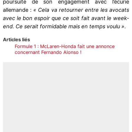
poursuite de son engagement avec l’écurie
allemande :
« Cela va retourner entre les avocats
avec le bon espoir que ce soit fait avant le week-
end. Ce serait formidable mais en temps voulu »
.
Articles liés
Formule 1 : McLaren-Honda fait une annonce
concernant Fernando Alonso !