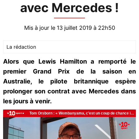
avec Mercedes !
Mis à jour le 13 juillet 2019 à 22h50
La rédaction
Alors que Lewis Hamilton a remporté le
premier Grand Prix de la saison en
Australie, le pilote britannique espère
prolonger son contrat avec Mercedes dans
les jours à venir.