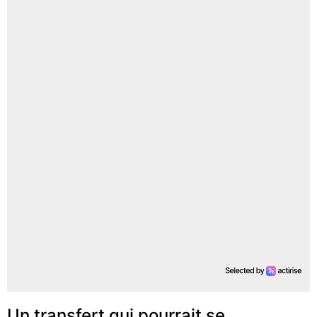
Un transfert qui pourrait se