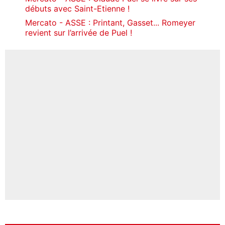
débuts avec Saint-Etienne !
Mercato - ASSE : Printant, Gasset... Romeyer
revient sur l’arrivée de Puel !