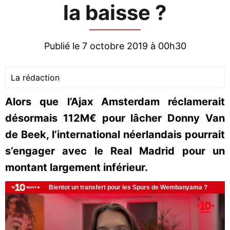
la baisse ?
Publié le 7 octobre 2019 à 00h30
La rédaction
Alors que l’Ajax Amsterdam réclamerait
désormais 112M€ pour lâcher Donny Van
de Beek, l’international néerlandais pourrait
s’engager avec le Real Madrid pour un
montant largement inférieur.