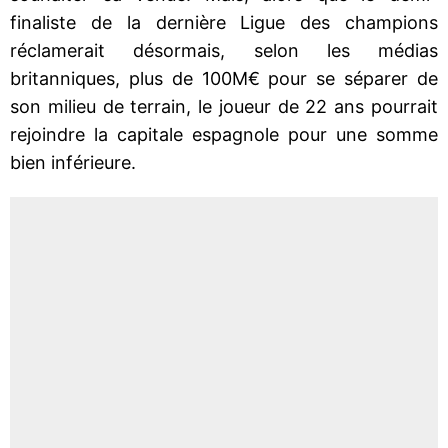
finaliste de la dernière Ligue des champions
réclamerait désormais, selon les médias
britanniques, plus de 100M€ pour se séparer de
son milieu de terrain, le joueur de 22 ans pourrait
rejoindre la capitale espagnole pour une somme
bien inférieure.