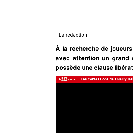
La rédaction
À la recherche de joueurs 
avec attention un grand 
possède une clause libéra