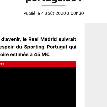
Publié le 4 août 2020 à 00h30
d’avenir, le Real Madrid suivrait
espoir du Sporting Portugal qui
toire estimée à 45 M€.