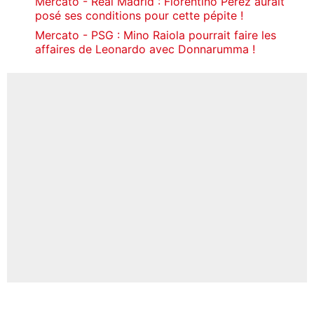
Mercato - Real Madrid : Florentino Pérez aurait
posé ses conditions pour cette pépite !
Mercato - PSG : Mino Raiola pourrait faire les
affaires de Leonardo avec Donnarumma !