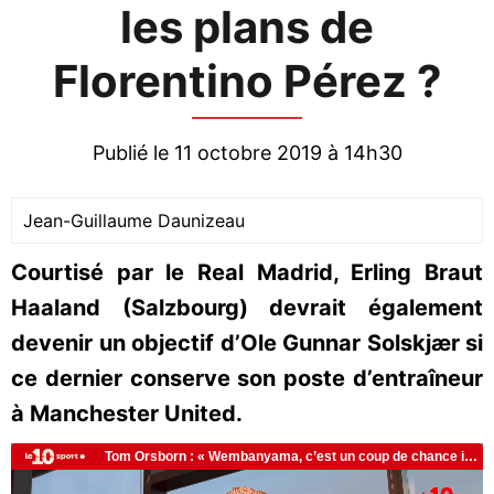
les plans de
Florentino Pérez ?
Publié le 11 octobre 2019 à 14h30
Jean-Guillaume Daunizeau
Courtisé par le Real Madrid, Erling Braut
Haaland (Salzbourg) devrait également
devenir un objectif d’Ole Gunnar Solskjær si
ce dernier conserve son poste d’entraîneur
à Manchester United.