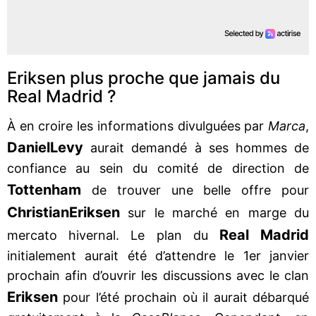
Eriksen plus proche que jamais du
Real Madrid ?
À en croire les informations divulguées par
Marca
,
Daniel
Levy
aurait demandé à ses hommes de
confiance au sein du comité de direction de
Tottenham
de trouver une belle offre pour
Christian
Eriksen
sur le marché en marge du
Real Madrid
mercato hivernal. Le plan du
initialement aurait été d’attendre le 1er janvier
prochain afin d’ouvrir les discussions avec le clan
Eriksen
pour l’été prochain où il aurait débarqué