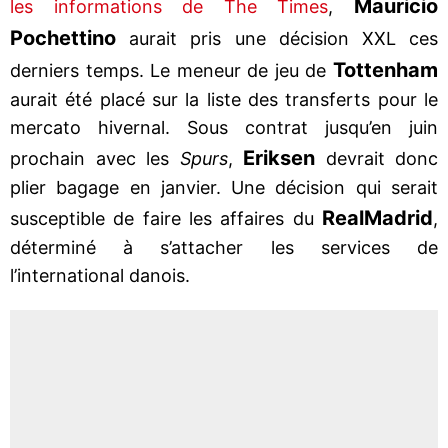
Mauricio
les informations de The Times
,
Pochettino
aurait pris une décision XXL ces
Tottenham
derniers temps. Le meneur de jeu de
aurait été placé sur la liste des transferts pour le
mercato hivernal. Sous contrat jusqu’en juin
Eriksen
prochain avec les
Spurs
,
devrait donc
plier bagage en janvier. Une décision qui serait
Real
Madrid
susceptible de faire les affaires du
,
déterminé à s’attacher les services de
l’international danois.