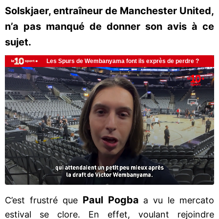
Solskjaer, entraîneur de Manchester United,
n’a pas manqué de donner son avis à ce
sujet.
Paul Pogba
C’est frustré que
a vu le mercato
estival se clore. En effet, voulant rejoindre