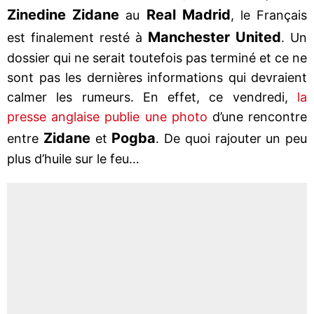
Zinedine Zidane
Real Madrid
au
, le Français
Manchester United
est finalement resté à
. Un
dossier qui ne serait toutefois pas terminé et ce ne
sont pas les dernières informations qui devraient
calmer les rumeurs. En effet, ce vendredi,
la
presse anglaise publie une photo
d’une rencontre
Zidane
Pogba
entre
et
. De quoi rajouter un peu
plus d’huile sur le feu…