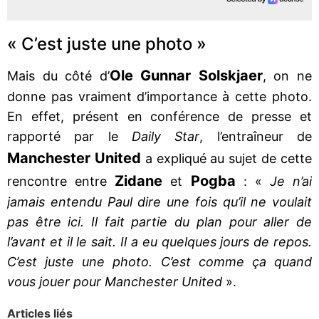
« C’est juste une photo »
Ole Gunnar Solskjaer
Mais du côté d’
, on ne
donne pas vraiment d’importance à cette photo.
En effet, présent en conférence de presse et
rapporté par le
Daily Star
, l’entraîneur de
Manchester United
a expliqué au sujet de cette
Zidane
Pogba
rencontre entre
et
: «
Je n’ai
jamais entendu Paul dire une fois qu’il ne voulait
pas être ici. Il fait partie du plan pour aller de
l’avant et il le sait. Il a eu quelques jours de repos.
C’est juste une photo. C’est comme ça quand
vous jouer pour Manchester United
».
Articles liés