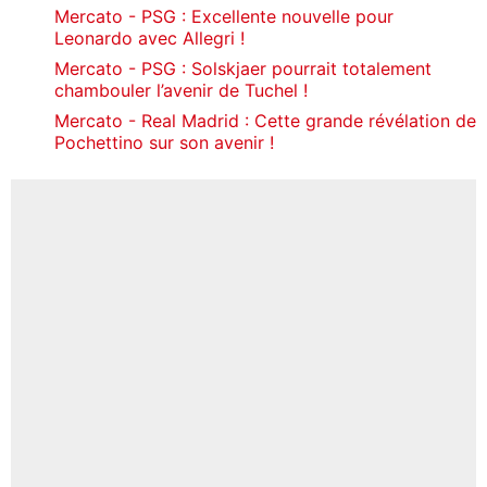
Mercato - PSG : Excellente nouvelle pour
Leonardo avec Allegri !
Mercato - PSG : Solskjaer pourrait totalement
chambouler l’avenir de Tuchel !
Mercato - Real Madrid : Cette grande révélation de
Pochettino sur son avenir !