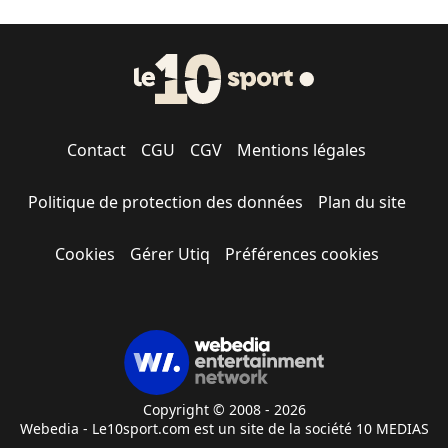
Contact
CGU
CGV
Mentions légales
Politique de protection des données
Plan du site
Cookies
Gérer Utiq
Préférences cookies
Copyright © 2008 - 2026
Webedia - Le10sport.com est un site de la société 10 MEDIAS