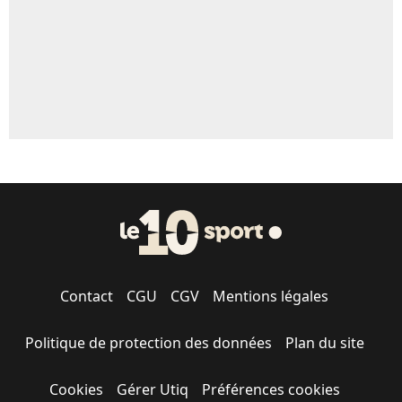
Contact
CGU
CGV
Mentions légales
Politique de protection des données
Plan du site
Cookies
Gérer Utiq
Préférences cookies