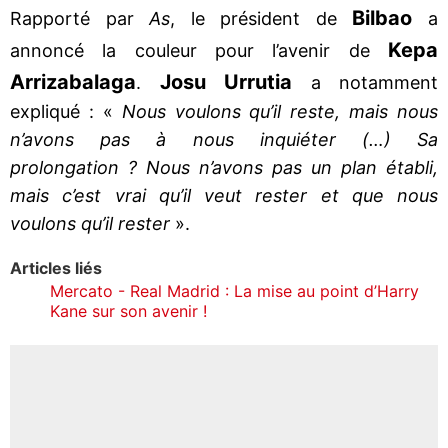
Bilbao
Rapporté par
As
, le président de
a
Kepa
annoncé la couleur pour l’avenir de
Arrizabalaga
Josu Urrutia
.
a notamment
expliqué : «
Nous voulons qu’il reste, mais nous
n’avons pas à nous inquiéter (…) Sa
prolongation ? Nous n’avons pas un plan établi,
mais c’est vrai qu’il veut rester et que nous
voulons qu’il rester
».
Articles liés
Mercato - Real Madrid : La mise au point d’Harry
Kane sur son avenir !