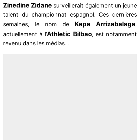
Zinedine Zidane
surveillerait également un jeune
talent du championnat espagnol. Ces dernières
Kepa Arrizabalaga
semaines, le nom de
,
Athletic Bilbao
actuellement à l’
, est notamment
revenu dans les médias…