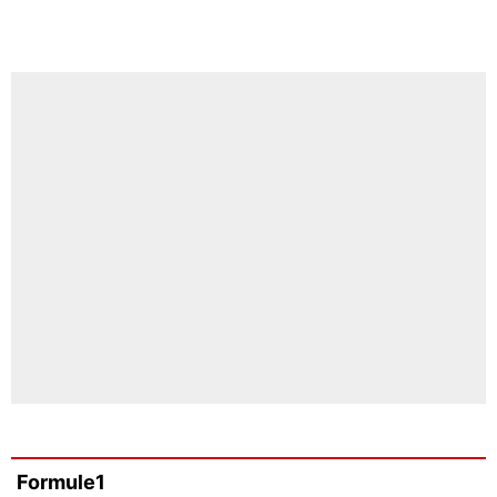
Formule1