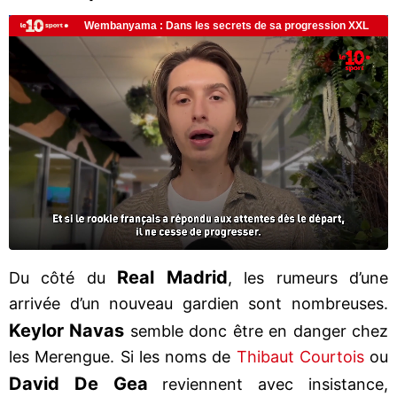
Real Madrid
Du côté du
, les rumeurs d’une
arrivée d’un nouveau gardien sont nombreuses.
Keylor Navas
semble donc être en danger chez
les Merengue. Si les noms de
Thibaut Courtois
ou
David De Gea
reviennent avec insistance,