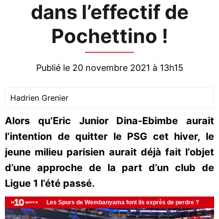
dans l’effectif de
Pochettino !
Publié le 20 novembre 2021 à 13h15
Hadrien Grenier
Alors qu’Eric Junior Dina-Ebimbe aurait
l’intention de quitter le PSG cet hiver, le
jeune milieu parisien aurait déjà fait l’objet
d’une approche de la part d’un club de
Ligue 1 l’été passé.