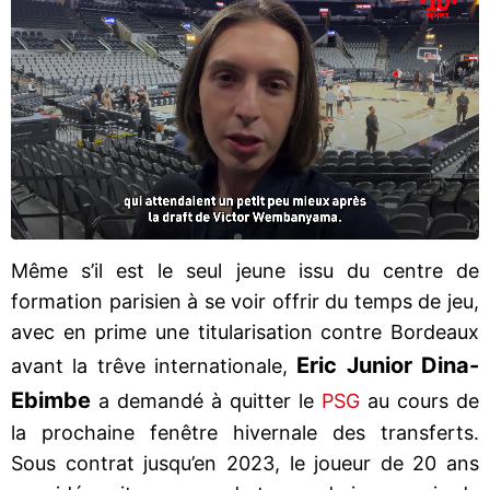
Même s’il est le seul jeune issu du centre de
formation parisien à se voir offrir du temps de jeu,
avec en prime une titularisation contre Bordeaux
Eric Junior Dina-
avant la trêve internationale,
Ebimbe
a demandé à quitter le
PSG
au cours de
la prochaine fenêtre hivernale des transferts.
Sous contrat jusqu’en 2023, le joueur de 20 ans