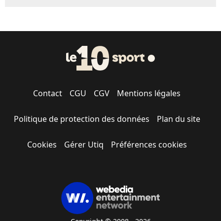
Contact
CGU
CGV
Mentions légales
Politique de protection des données
Plan du site
Cookies
Gérer Utiq
Préférences cookies