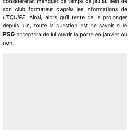
considérerait manquer de temps de jeu au sein de
son club formateur d’après les informations de
L’EQUIPE
. Ainsi, alors qu’il tente de le prolonger
depuis juin, toute la question est de savoir si le
PSG
acceptera de lui ouvrir la porte en janvier ou
non.