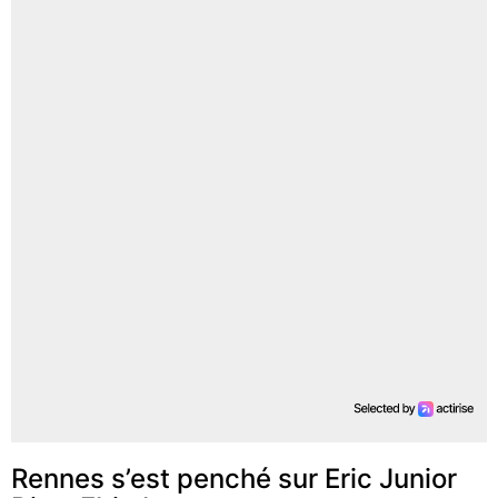
Rennes s’est penché sur Eric Junior