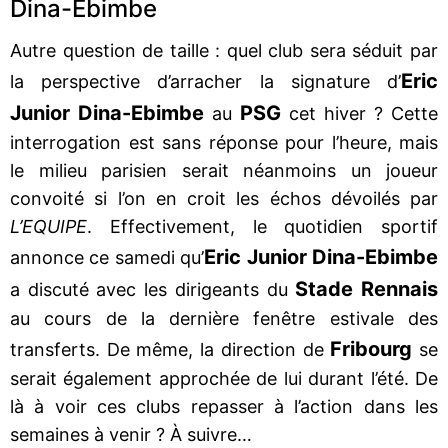
Dina-Ebimbe
Autre question de taille : quel club sera séduit par
Eric
la perspective d’arracher la signature d’
Junior Dina-Ebimbe
PSG
au
cet hiver ? Cette
interrogation est sans réponse pour l’heure, mais
le milieu parisien serait néanmoins un joueur
convoité si l’on en croit les échos dévoilés par
L’EQUIPE
. Effectivement, le quotidien sportif
Eric Junior Dina-Ebimbe
annonce ce samedi qu’
Stade Rennais
a discuté avec les dirigeants du
au cours de la dernière fenêtre estivale des
Fribourg
transferts. De même, la direction de
se
serait également approchée de lui durant l’été. De
là à voir ces clubs repasser à l’action dans les
semaines à venir ? À suivre…