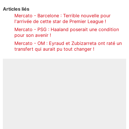
Articles liés
Mercato - Barcelone : Terrible nouvelle pour
l'arrivée de cette star de Premier League !
Mercato - PSG : Haaland poserait une condition
pour son avenir !
Mercato - OM : Eyraud et Zubizarreta ont raté un
transfert qui aurait pu tout changer !