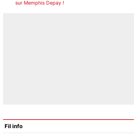
sur Memphis Depay !
Fil info