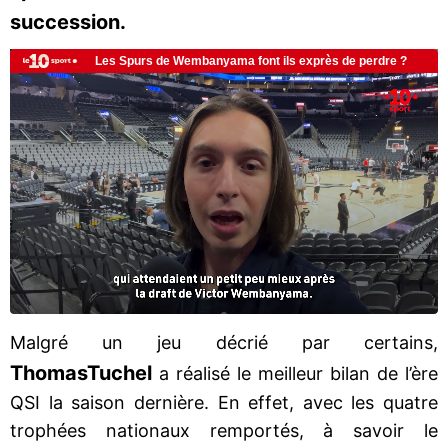
succession.
Malgré un jeu décrié par certains,
Thomas
Tuchel
a réalisé le meilleur bilan de l’ère
QSI la saison dernière. En effet, avec les quatre
trophées nationaux remportés, à savoir le