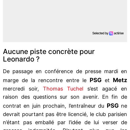
Aucune piste concrète pour
Leonardo ?
De passage en conférence de presse mardi en
PSG
Metz
marge de la rencontre entre le
et
mercredi soir,
Thomas Tuchel
s’est agacé en
raison des questions sur son avenir. En fin de
PSG
contrat en juin prochain, l’entraîneur du
ne
devrait pourtant pas être licencié, le club parisien
n’étant pas emballé par l’idée de lui verser de