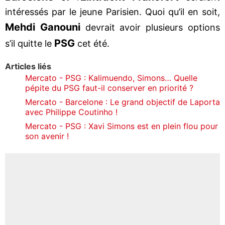
intéressés par le jeune Parisien. Quoi qu’il en soit,
Mehdi Ganouni
devrait avoir plusieurs options
PSG
s’il quitte le
cet été.
Articles liés
Mercato - PSG : Kalimuendo, Simons… Quelle
pépite du PSG faut-il conserver en priorité ?
Mercato - Barcelone : Le grand objectif de Laporta
avec Philippe Coutinho !
Mercato - PSG : Xavi Simons est en plein flou pour
son avenir !