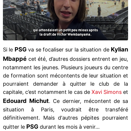
PSG
Kylian
Si le
va se focaliser sur la situation de
Mbappé
cet été, d’autres dossiers entrent en jeu,
notamment les jeunes. Plusieurs joueurs du centre
de formation sont mécontents de leur situation et
pourraient demander à quitter le club de la
capitale, c’est notamment le cas de
Xavi Simons
et
Edouard Michut
. Ce dernier, mécontent de sa
situation à Paris, voudrait être transféré
définitivement. Mais d'autres pépites pourraient
PSG
quitter le
durant les mois à venir…