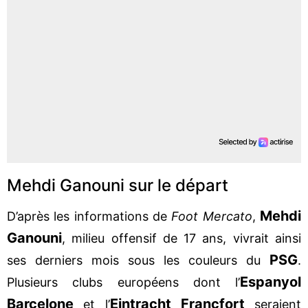
Mehdi Ganouni sur le départ
Mehdi
D’après les informations de
Foot Mercato
,
Ganouni
, milieu offensif de 17 ans, vivrait ainsi
PSG
ses derniers mois sous les couleurs du
.
Espanyol
Plusieurs clubs européens dont l’
Barcelone
Eintracht Francfort
et l’
seraient