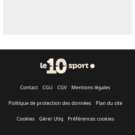
Contact
CGU
CGV
Mentions légales
Politique de protection des données
Plan du site
Cookies
Gérer Utiq
Préférences cookies