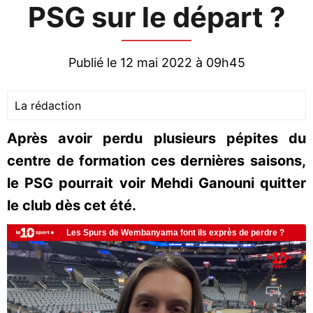
PSG sur le départ ?
Publié le 12 mai 2022 à 09h45
La rédaction
Après avoir perdu plusieurs pépites du
centre de formation ces dernières saisons,
le PSG pourrait voir Mehdi Ganouni quitter
le club dès cet été.