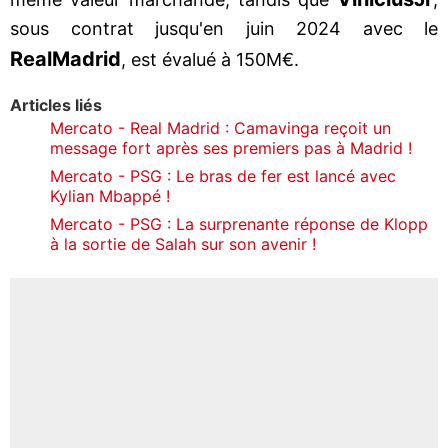
sous contrat jusqu'en juin 2024 avec le
Real
Madrid
, est évalué à 150M€.
Articles liés
Mercato - Real Madrid : Camavinga reçoit un
message fort après ses premiers pas à Madrid !
Mercato - PSG : Le bras de fer est lancé avec
Kylian Mbappé !
Mercato - PSG : La surprenante réponse de Klopp
à la sortie de Salah sur son avenir !