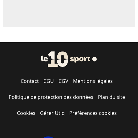
Contact
CGU
CGV
Mentions légales
Politique de protection des données
Plan du site
Cookies
Gérer Utiq
Préférences cookies